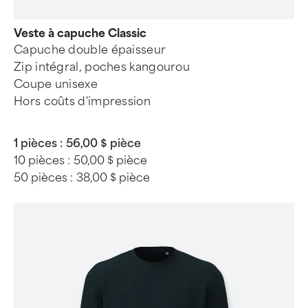
Veste à capuche Classic
Capuche double épaisseur
Zip intégral, poches kangourou
Coupe unisexe
Hors coûts d'impression
1 pièces :
56,00 $ pièce
10 pièces :
50,00 $ pièce
50 pièces :
38,00 $ pièce