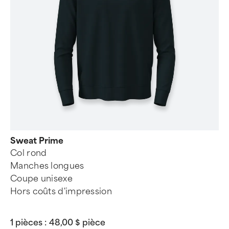
Sweat Prime
Col rond
Manches longues
Coupe unisexe
Hors coûts d'impression
1 pièces :
48,00 $ pièce