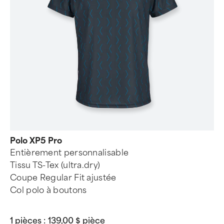
Polo XP5 Pro
Entièrement personnalisable
Tissu TS-Tex (ultra.dry)
Coupe Regular Fit ajustée
Col polo à boutons
1 pièces :
139,00 $ pièce