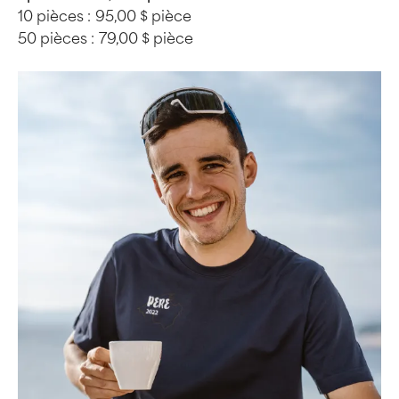
10 pièces :
95,00 $ pièce
50 pièces :
79,00 $ pièce