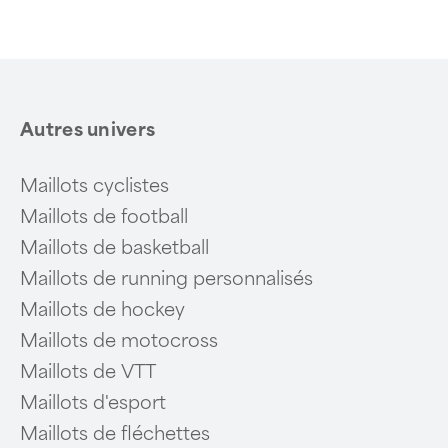
of
6
Autres univers
Maillots cyclistes
Maillots de football
Maillots de basketball
Maillots de running personnalisés
Maillots de hockey
Maillots de motocross
Maillots de VTT
Maillots d'esport
Maillots de fléchettes