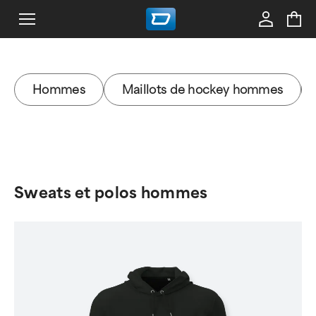
Hommes
Maillots de hockey hommes
Sweats et polos hommes