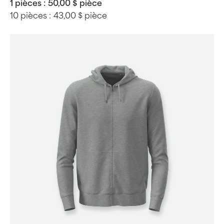
1 pièces :
50,00 $ pièce
10 pièces :
43,00 $ pièce