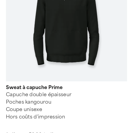
Sweat à capuche Prime
Capuche double épaisseur
Poches kangourou
Coupe unisexe
Hors coûts d'impression