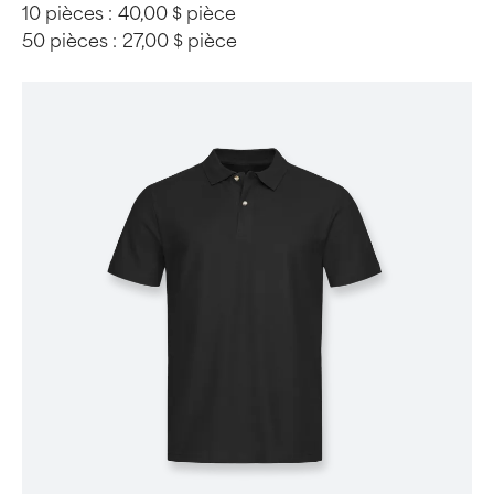
10 pièces :
40,00 $ pièce
50 pièces :
27,00 $ pièce