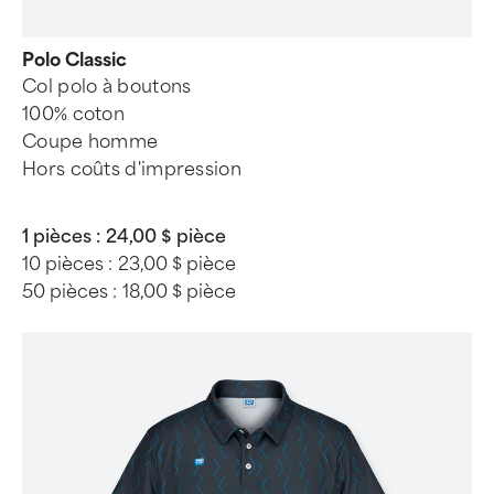
Polo Classic
Col polo à boutons
100% coton
Coupe homme
Hors coûts d'impression
1 pièces :
24,00 $ pièce
10 pièces :
23,00 $ pièce
50 pièces :
18,00 $ pièce