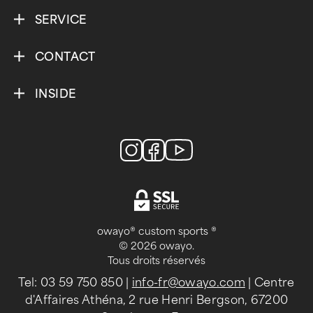
SERVICE
CONTACT
INSIDE
owayo® custom sports ®
© 2026 owayo.
Tous droits réservés
Tel: 03 59 750 850
|
info-fr@owayo.com
| Centre
d'Affaires Athéna, 2 rue Henri Bergson, 67200