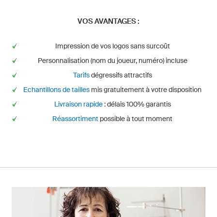
VOS AVANTAGES :
Impression de vos logos sans surcoût
Personnalisation (nom du joueur, numéro) incluse
Tarifs
dégressifs attractifs
Echantillons de tailles
mis gratuitement à votre disposition
Livraison rapide
: délais 100% garantis
Réassortiment
possible à tout moment