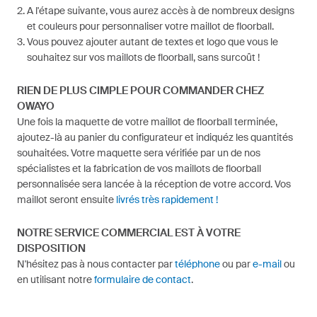
A l'étape suivante, vous aurez accès à de nombreux designs
et couleurs pour personnaliser votre maillot de floorball.
Vous pouvez ajouter autant de textes et logo que vous le
souhaitez sur vos maillots de floorball, sans surcoût !
RIEN DE PLUS CIMPLE POUR COMMANDER CHEZ
OWAYO
Une fois la maquette de votre maillot de floorball terminée,
ajoutez-là au panier du configurateur et indiquéz les quantités
souhaitées. Votre maquette sera vérifiée par un de nos
spécialistes et la fabrication de vos maillots de floorball
personnalisée sera lancée à la réception de votre accord. Vos
maillot seront ensuite
livrés très rapidement !
NOTRE SERVICE COMMERCIAL EST À VOTRE
DISPOSITION
N'hésitez pas à nous contacter par
téléphone
ou par
e-mail
ou
en utilisant notre
formulaire de contact
.