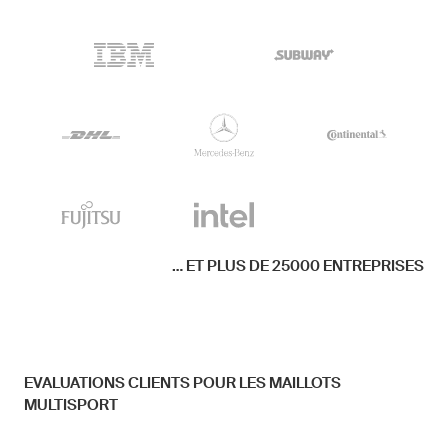
... ET PLUS DE 25000 ENTREPRISES
EVALUATIONS CLIENTS POUR LES MAILLOTS
MULTISPORT