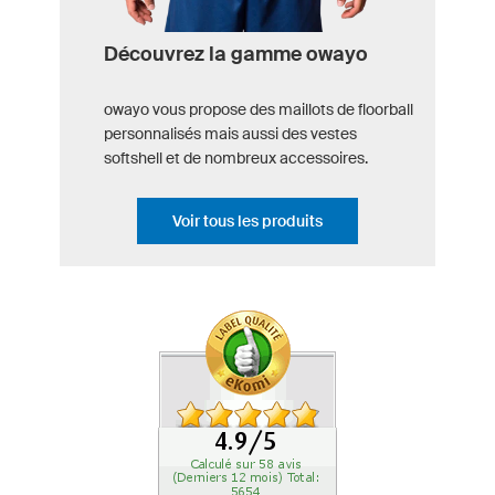
Découvrez la gamme owayo
owayo vous propose des maillots de floorball
personnalisés mais aussi des vestes
softshell et de nombreux accessoires.
Voir tous les produits