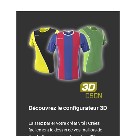
Découvrez le configurateur 3D
Laissez parler votre créativité ! Créez
facilement le design de vos maillots de