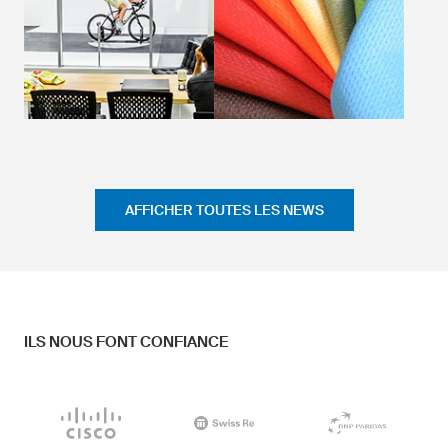
AFFICHER TOUTES LES NEWS
ILS NOUS FONT CONFIANCE