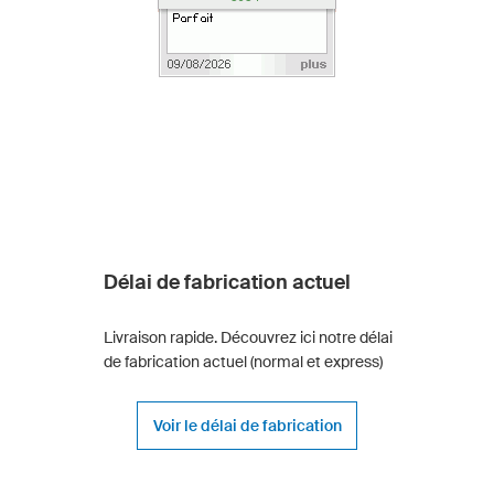
Délai de fabrication actuel
Livraison rapide. Découvrez ici notre délai
de fabrication actuel (normal et express)
Voir le délai de fabrication