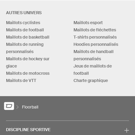
AUTRES UNIVERS
Maillots cyclistes
Maillots esport
Maillots de football
Maillots de fléchettes
Maillots de basketball
T-shirts personnalisés
Maillots de running
Hoodies personnalisés
personnalisés
Maillots de handball
Maillots de hockey sur
personnalisés
glace
Jeux de maillots de
Maillots de motocross
football
Maillots de VTT
Charte graphique
Floorball
DISCIPLINE SPORTIVE