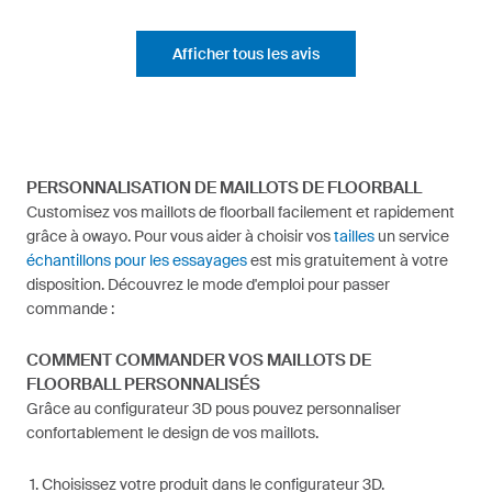
Afficher tous les avis
PERSONNALISATION DE MAILLOTS DE FLOORBALL
Customisez vos maillots de floorball facilement et rapidement
grâce à owayo. Pour vous aider à choisir vos
tailles
un service
échantillons pour les essayages
est mis gratuitement à votre
disposition. Découvrez le mode d'emploi pour passer
commande :
COMMENT COMMANDER VOS MAILLOTS DE
FLOORBALL PERSONNALISÉS
Grâce au configurateur 3D pous pouvez personnaliser
confortablement le design de vos maillots.
Choisissez votre produit dans le configurateur 3D.