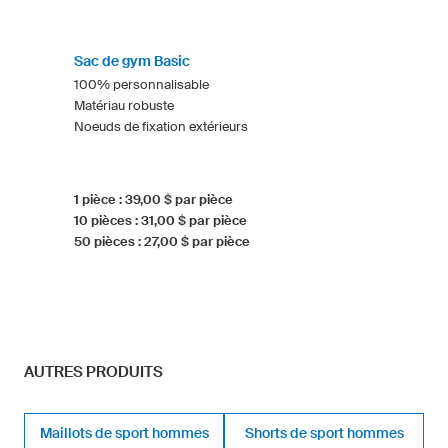
Sac de gym Basic
100% personnalisable
Matériau robuste
Noeuds de fixation extérieurs
1 pièce : 39,00 $ par pièce
10 pièces : 31,00 $ par pièce
50 pièces : 27,00 $ par pièce
AUTRES PRODUITS
Maillots de sport hommes
Shorts de sport hommes