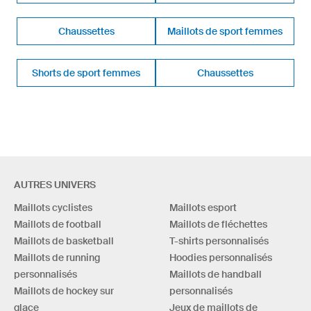
Chaussettes
Maillots de sport femmes
Shorts de sport femmes
Chaussettes
AUTRES UNIVERS
Maillots cyclistes
Maillots esport
Maillots de football
Maillots de fléchettes
Maillots de basketball
T-shirts personnalisés
Maillots de running
Hoodies personnalisés
personnalisés
Maillots de handball
Maillots de hockey sur
personnalisés
glace
Jeux de maillots de