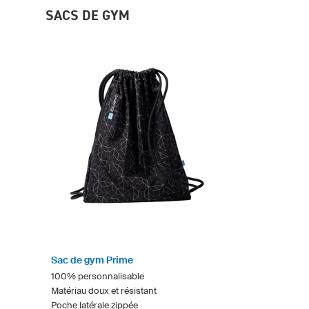
SACS DE GYM
Sac de gym Prime
100% personnalisable
Matériau doux et résistant
Poche latérale zippée