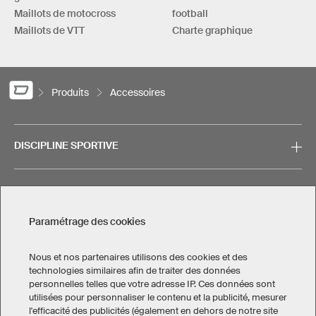
Maillots de motocross
football
Maillots de VTT
Charte graphique
Produits
Accessoires
DISCIPLINE SPORTIVE
SERVICE
Paramétrage des cookies
CONTACT
Nous et nos partenaires utilisons des cookies et des
technologies similaires afin de traiter des données
personnelles telles que votre adresse IP. Ces données sont
utilisées pour personnaliser le contenu et la publicité, mesurer
l'efficacité des publicités (également en dehors de notre site