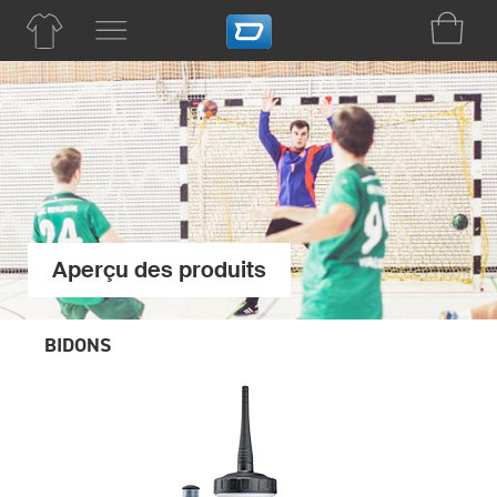
Aperçu des produits
BIDONS