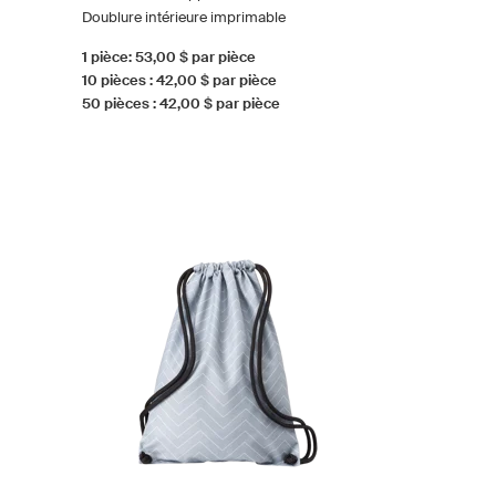
Doublure intérieure imprimable
1 pièce: 53,00 $ par pièce
10 pièces : 42,00 $ par pièce
50 pièces : 42,00 $ par pièce