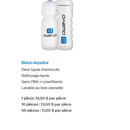
Bidon Aquator
Deux types d'embouts
Nettoyage facile
Sans PBA ni plastifiants
Lavable au lave-vaisselle
1 pièce: 13,50 $ par pièce
10 pièces : 13,50 $ par pièce
50 pièces : 11,00 $ par pièce