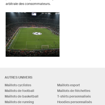
arbitrale des consommateurs.
AUTRES UNIVERS
Maillots cyclistes
Maillots esport
Maillots de football
Maillots de fléchettes
Maillots de basketball
T-shirts personnalisés
Maillots de running
Hoodies personnalisés