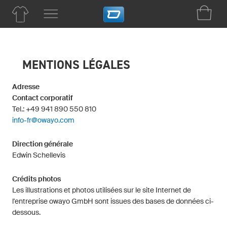
MENTIONS LÉGALES
Adresse
Contact corporatif
Tel.: +49 941 890 550 810
info-fr@owayo.com
Direction générale
Edwin Schellevis
Crédits photos
Les illustrations et photos utilisées sur le site Internet de
l'entreprise owayo GmbH sont issues des bases de données ci-
dessous.