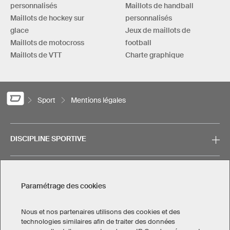
personnalisés
Maillots de handball
Maillots de hockey sur
personnalisés
glace
Jeux de maillots de
Maillots de motocross
football
Maillots de VTT
Charte graphique
Sport
Mentions légales
DISCIPLINE SPORTIVE
A PROPOS
Paramétrage des cookies
CONTACT
Nous et nos partenaires utilisons des cookies et des
technologies similaires afin de traiter des données