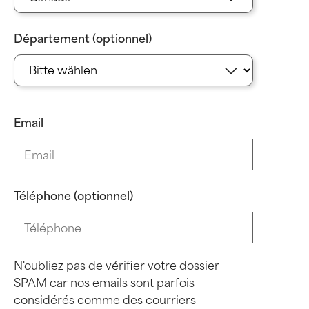
Département (optionnel)
Email
Téléphone (optionnel)
N'oubliez pas de vérifier votre dossier
SPAM car nos emails sont parfois
considérés comme des courriers