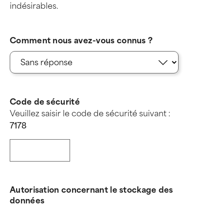
indésirables.
Comment nous avez-vous connus ?
Code de sécurité
Veuillez saisir le code de sécurité suivant :
7
1
7
8
Autorisation concernant le stockage des
données