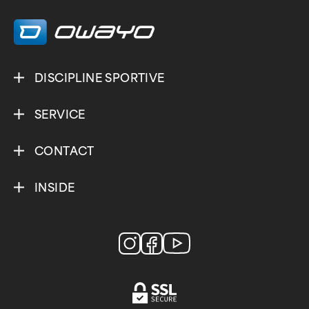
/
DISCIPLINE SPORTIVE
SERVICE
CONTACT
INSIDE