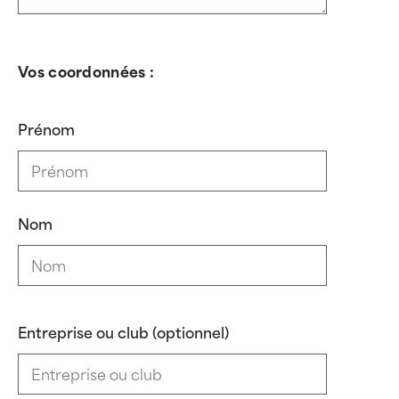
Vos coordonnées :
Prénom
Nom
Entreprise ou club (optionnel)