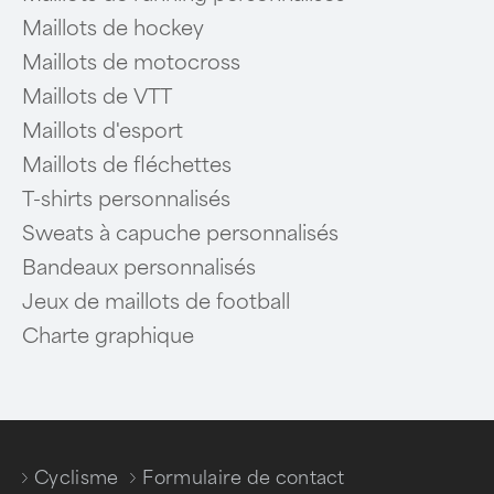
Maillots de hockey
Maillots de motocross
Maillots de VTT
Maillots d'esport
Maillots de fléchettes
T-shirts personnalisés
Sweats à capuche personnalisés
Bandeaux personnalisés
Jeux de maillots de football
Charte graphique
Cyclisme
Formulaire de contact