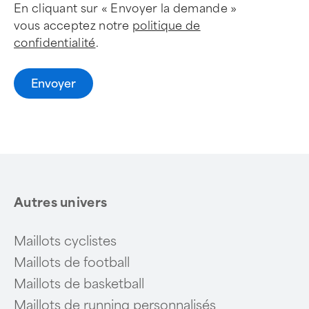
En cliquant sur « Envoyer la demande »
vous acceptez notre
politique de
confidentialité
.
Envoyer
Autres univers
Maillots cyclistes
Maillots de football
Maillots de basketball
Maillots de running personnalisés