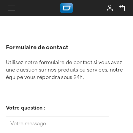
Formulaire de contact
Utilisez notre formulaire de contact si vous avez
une question sur nos produits ou services, notre
équipe vous répondra sous 24h.
Votre question :