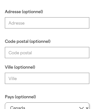
Adresse (optionnel)
Code postal (optionnel)
Ville (optionnel)
Pays (optionnel)