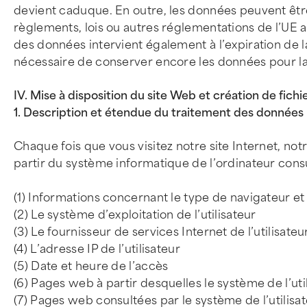
devient caduque. En outre, les données peuvent être
règlements, lois ou autres réglementations de l’UE 
des données intervient également à l’expiration de 
nécessaire de conserver encore les données pour la 
IV. Mise à disposition du site Web et création de fichi
1. Description et étendue du traitement des données
Chaque fois que vous visitez notre site Internet, n
partir du système informatique de l’ordinateur consu
(1) Informations concernant le type de navigateur et l
(2) Le système d’exploitation de l’utilisateur
(3) Le fournisseur de services Internet de l’utilisateu
(4) L’adresse IP de l’utilisateur
(5) Date et heure de l’accès
(6) Pages web à partir desquelles le système de l’uti
(7) Pages web consultées par le système de l’utilisat