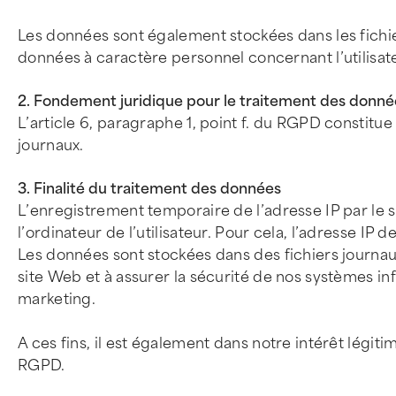
Les données sont également stockées dans les fichi
données à caractère personnel concernant l’utilisat
2. Fondement juridique pour le traitement des donné
L’article 6, paragraphe 1, point f. du RGPD constitu
journaux.
3. Finalité du traitement des données
L’enregistrement temporaire de l’adresse IP par le
l’ordinateur de l’utilisateur. Pour cela, l’adresse IP 
Les données sont stockées dans des fichiers journaux 
site Web et à assurer la sécurité de nos systèmes in
marketing.
A ces fins, il est également dans notre intérêt légit
RGPD.