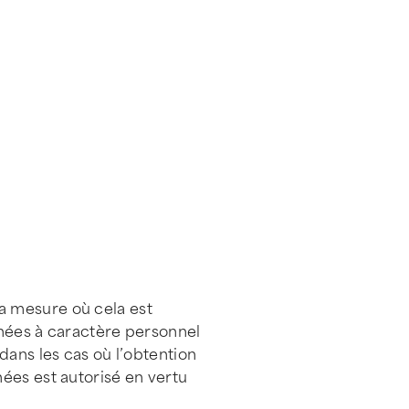
a mesure où cela est
nnées à caractère personnel
dans les cas où l’obtention
ées est autorisé en vertu