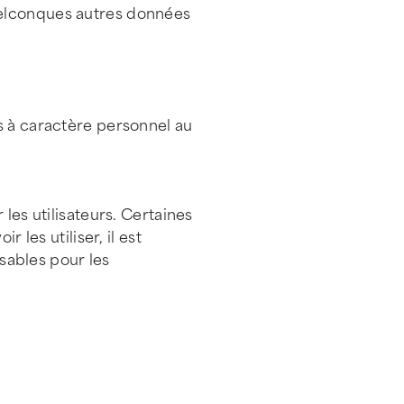
uelconques autres données
s à caractère personnel au
les utilisateurs. Certaines
 les utiliser, il est
sables pour les