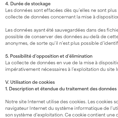
4. Durée de stockage
Les données sont effacées dès qu’elles ne sont plus né
collecte de données concernant la mise à disposition
Les données ayant été sauvegardées dans des fichier
possible de conserver des données au-delà de cette 
anonymes, de sorte qu’il n’est plus possible d’identif
5. Possibilité d’opposition et d’élimination
La collecte de données en vue de la mise à disposit
impérativement nécessaires à l’exploitation du site I
V. Utilisation de cookies
1. Description et étendue du traitement des données
Notre site Internet utilise des cookies. Les cookies s
navigateur Internet du système informatique de l’util
son système d’exploitation. Ce cookie contient une 