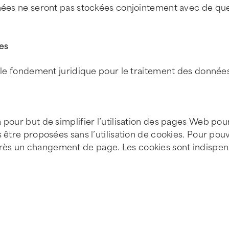
onnées ne seront pas stockées conjointement avec de q
es
ue le fondement juridique pour le traitement des donnée
pour but de simplifier l’utilisation des pages Web pour 
tre proposées sans l’utilisation de cookies. Pour pouvoir
rès un changement de page. Les cookies sont indispen