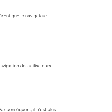
ièrent que le navigateur
igation des utilisateurs.
ar conséquent, il n’est plus