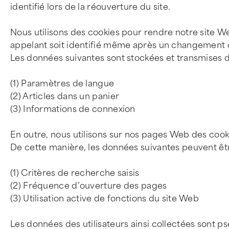
identifié lors de la réouverture du site.
Nous utilisons des cookies pour rendre notre site We
appelant soit identifié même après un changement 
Les données suivantes sont stockées et transmises d
(1) Paramètres de langue
(2) Articles dans un panier
(3) Informations de connexion
En outre, nous utilisons sur nos pages Web des coo
De cette manière, les données suivantes peuvent êtr
(1) Critères de recherche saisis
(2) Fréquence d’ouverture des pages
(3) Utilisation active de fonctions du site Web
Les données des utilisateurs ainsi collectées sont p