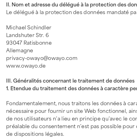
II. Nom et adresse du délégué à la protection des do
Le délégué à la protection des données mandaté par
Michael Schindler
Landshuter Str. 6
93047 Ratisbonne
Allemagne
privacy-owayo@owayo.com
www.owayo.de
III. Généralités concernant le traitement de données
1. Etendue du traitement des données à caractère pe
Fondamentalement, nous traitons les données à cara
nécessaire pour fournir un site Web fonctionnel, ai
de nos utilisateurs n’a lieu en principe qu’avec le 
préalable du consentement n’est pas possible pour d
de dispositions légales.