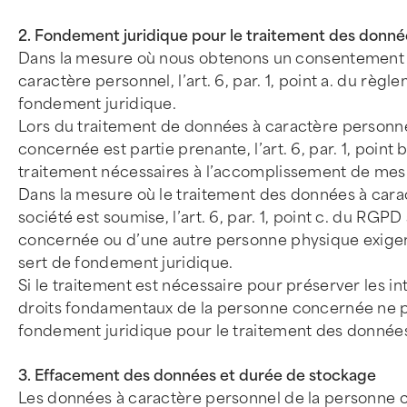
2. Fondement juridique pour le traitement des donné
Dans la mesure où nous obtenons un consentement 
caractère personnel, l’art. 6, par. 1, point a. du r
fondement juridique.
Lors du traitement de données à caractère personnel
concernée est partie prenante, l’art. 6, par. 1, poi
traitement nécessaires à l’accomplissement de mes
Dans la mesure où le traitement des données à carac
société est soumise, l’art. 6, par. 1, point c. du RG
concernée ou d’une autre personne physique exigent 
sert de fondement juridique.
Si le traitement est nécessaire pour préserver les inté
droits fondamentaux de la personne concernée ne préva
fondement juridique pour le traitement des donnée
3. Effacement des données et durée de stockage
Les données à caractère personnel de la personne c