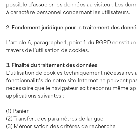
possible d’associer les données au visiteur. Les d
à caractère personnel concernant les utilisateurs.
2. Fondement juridique pour le traitement des donné
L’article 6, paragraphe 1, point f. du RGPD constit
travers de l’utilisation de cookies.
3. Finalité du traitement des données
L’utilisation de cookies techniquement nécessaires a 
fonctionnalités de notre site Internet ne peuvent pas ê
nécessaire que le navigateur soit reconnu même ap
applications suivantes :
(1) Panier
(2) Transfert des paramètres de langue
(3) Mémorisation des critères de recherche