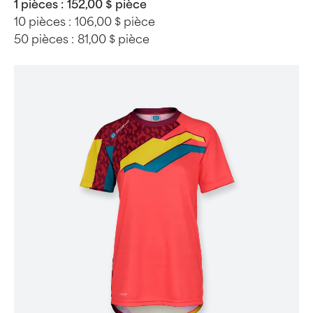
1 pièces :
152,00 $ pièce
10 pièces :
106,00 $ pièce
50 pièces :
81,00 $ pièce