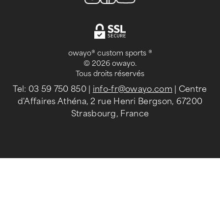
owayo® custom sports ®
© 2026 owayo.
Tous droits réservés
Tel: 03 59 750 850
|
info-fr@owayo.com
| Centre
d'Affaires Athéna, 2 rue Henri Bergson, 67200
Strasbourg, France