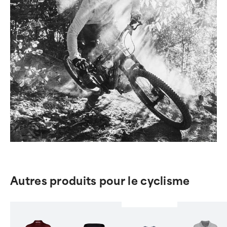
Autres produits pour le cyclisme