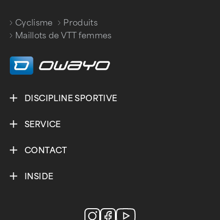
Cyclisme
Produits
/
/
Maillots de VTT femmes
DISCIPLINE SPORTIVE
SERVICE
CONTACT
INSIDE