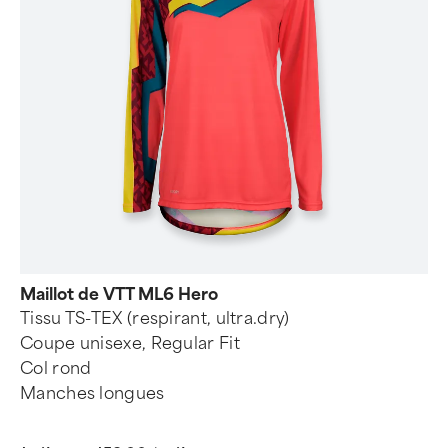
Maillot de VTT ML6 Hero
Tissu TS-TEX (respirant, ultra.dry)
Coupe unisexe, Regular Fit
Col rond
Manches longues