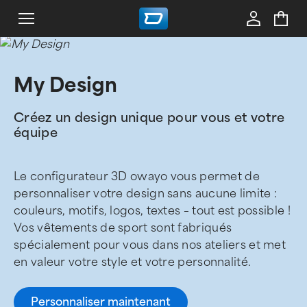
My Design
Créez un design unique pour vous et votre
équipe
Le configurateur 3D owayo vous permet de
personnaliser votre design sans aucune limite :
couleurs, motifs, logos, textes – tout est possible !
Vos vêtements de sport sont fabriqués
spécialement pour vous dans nos ateliers et met
en valeur votre style et votre personnalité.
Personnaliser maintenant