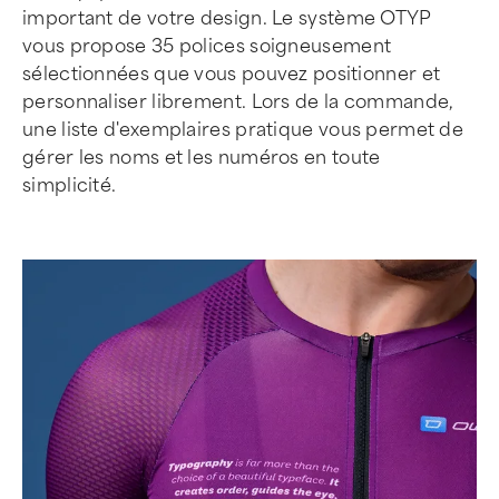
important de votre design. Le système OTYP
vous propose 35 polices soigneusement
sélectionnées que vous pouvez positionner et
personnaliser librement. Lors de la commande,
une liste d'exemplaires pratique vous permet de
gérer les noms et les numéros en toute
simplicité.