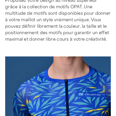
Propulsez votre design au niveau supérieur
grâce à la collection de motifs OPAT. Une
multitude de motifs sont disponibles pour donner
à votre maillot un style vraiment unique. Vous
pouvez définir librement la couleur, la taille et le
positionnement des motifs pour garantir un effet
maximal et donner libre cours à votre créativité.