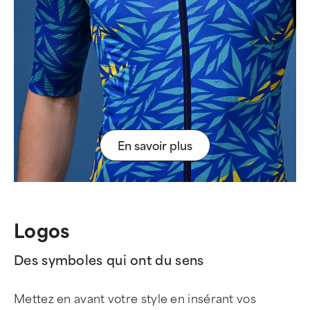
En savoir plus
Logos
Des symboles qui ont du sens
Mettez en avant votre style en insérant vos