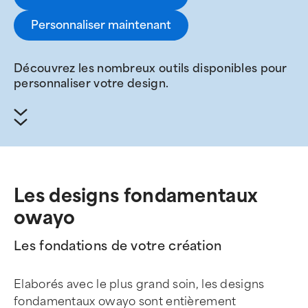
Personnaliser maintenant
Découvrez les nombreux outils disponibles pour
personnaliser votre design.
Les designs fondamentaux
owayo
Les fondations de votre création
Elaborés avec le plus grand soin, les designs
fondamentaux owayo sont entièrement