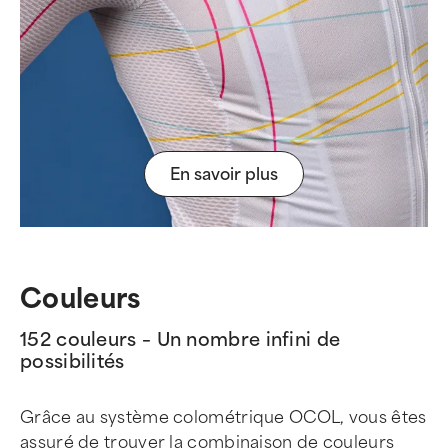
En savoir plus
Couleurs
152 couleurs – Un nombre infini de
possibilités
Grâce au système colométrique OCOL, vous êtes
assuré de trouver la combinaison de couleurs