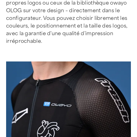
propres logos ou ceux de la bibliothèque owayo
OLOG sur votre design – directement dans le
configurateur. Vous pouvez choisir librement les
couleurs, le positionnement et la taille des logos,
avec la garantie d'une qualité d'impression
irréprochable.