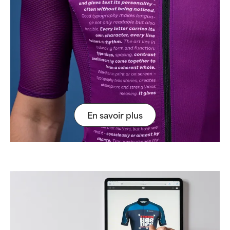
En savoir plus