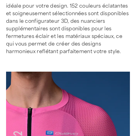
idéale pour votre design. 152 couleurs éclatantes
et soigneusement sélectionnées sont disponibles
dans le configurateur 3D, des nuanciers
supplémentaires sont disponibles pour les
fermetures éclair et les matériaux spéciaux, ce
qui vous permet de créer des designs
harmonieux reflétant parfaitement votre style.