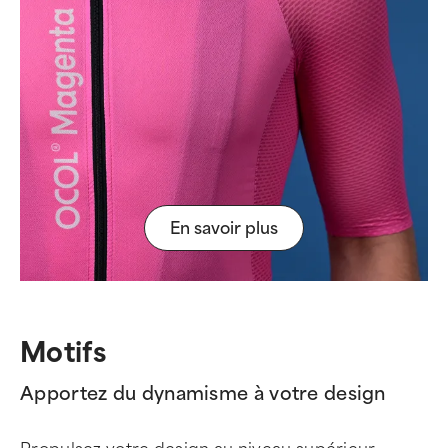
En savoir plus
Motifs
Apportez du dynamisme à votre design