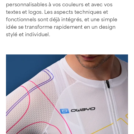
personnalisables à vos couleurs et avec vos
textes et logos. Les aspects techniques et
fonctionnels sont déjà intégrés, et une simple
idée se transforme rapidement en un design
stylé et individuel.