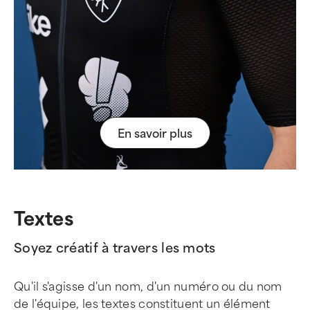
En savoir plus
Textes
Soyez créatif à travers les mots
Qu'il s'agisse d'un nom, d'un numéro ou du nom
de l'équipe, les textes constituent un élément