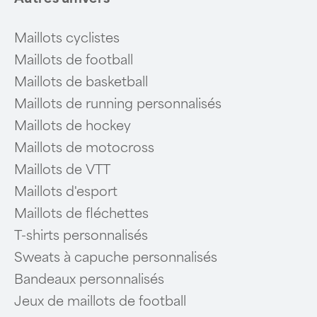
Maillots cyclistes
Maillots de football
Maillots de basketball
Maillots de running personnalisés
Maillots de hockey
Maillots de motocross
Maillots de VTT
Maillots d'esport
Maillots de fléchettes
T-shirts personnalisés
Sweats à capuche personnalisés
Bandeaux personnalisés
Jeux de maillots de football