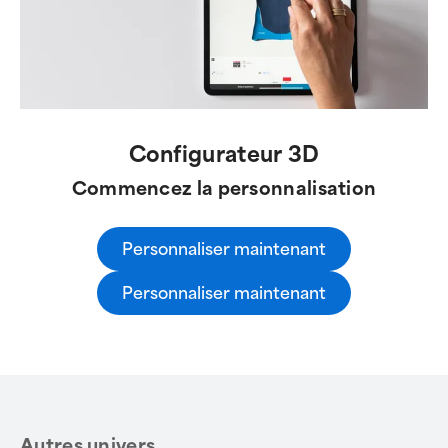
Configurateur 3D
Commencez la personnalisation
Personnaliser maintenant
Personnaliser maintenant
Autres univers