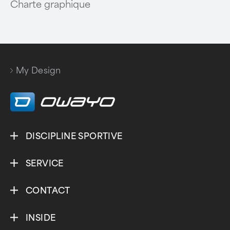
Charte graphique
My Design
DISCIPLINE SPORTIVE
SERVICE
CONTACT
INSIDE