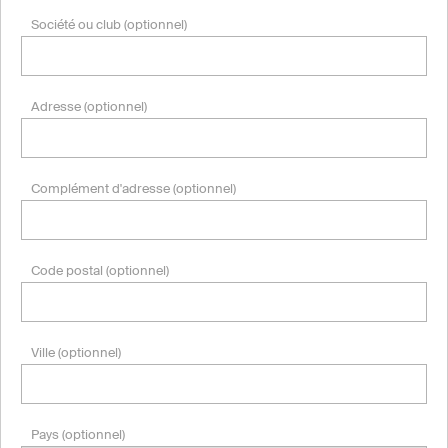
Société ou club (optionnel)
Adresse (optionnel)
Complément d'adresse (optionnel)
Code postal (optionnel)
Ville (optionnel)
Pays (optionnel)