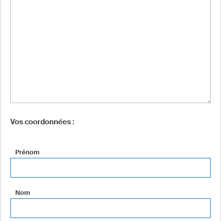
Vos coordonnées :
Prénom
Nom