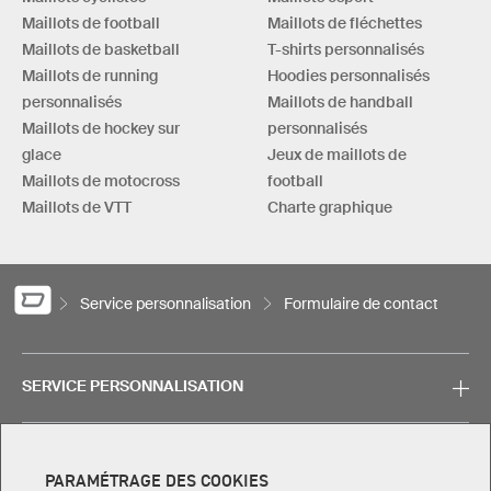
Maillots de football
Maillots de fléchettes
Maillots de basketball
T-shirts personnalisés
Maillots de running
Hoodies personnalisés
personnalisés
Maillots de handball
Maillots de hockey sur
personnalisés
glace
Jeux de maillots de
Maillots de motocross
football
Maillots de VTT
Charte graphique
Service personnalisation
Formulaire de contact
SERVICE PERSONNALISATION
SERVICE
PARAMÉTRAGE DES COOKIES