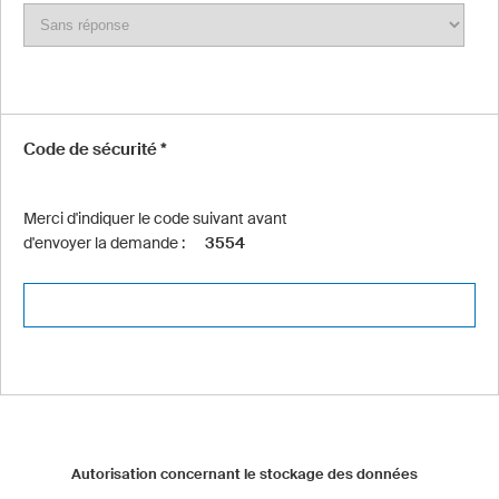
Code de sécurité *
Merci d'indiquer le code suivant avant
d'envoyer la demande :
3554
Autorisation concernant le stockage des données