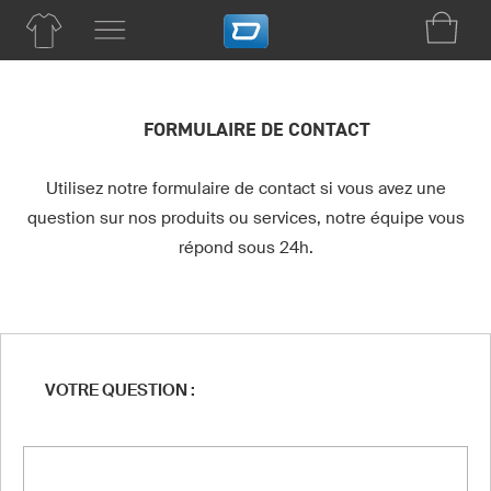
FORMULAIRE DE CONTACT
Utilisez notre formulaire de contact si vous avez une
question sur nos produits ou services, notre équipe vous
répond sous 24h.
VOTRE QUESTION :