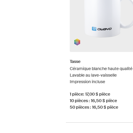
Tasse
Céramique blanche haute qualité
Lavable au lave-vaisselle
Impression incluse
1 pièce: 17,00 $ pièce
10 pièces : 16,50 $ pièce
50 pièces : 16,50 $ pièce