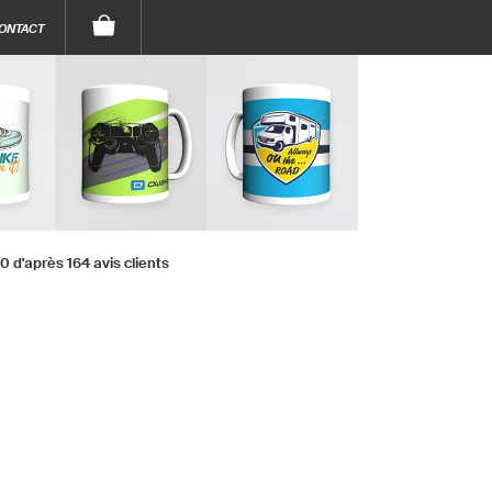
ONTACT
.0 d'après 164 avis clients