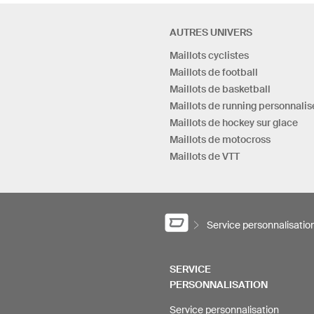
AUTRES UNIVERS
Maillots cyclistes
Maillots de football
Maillots de basketball
Maillots de running personnalis
Maillots de hockey sur glace
Maillots de motocross
Maillots de VTT
Service personnalisatio
SERVICE
PERSONNALISATION
Service personnalisation