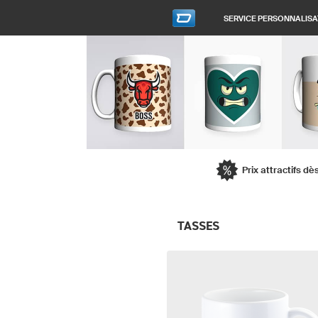
SERVICE PERSONNALISA
Prix attractifs d
TASSES