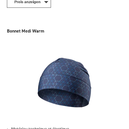
Preis anzeigen
Bonnet Medi Warm
Matériau technique et élastique