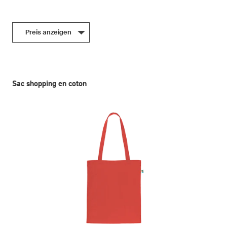
Preis anzeigen
Sac shopping en coton