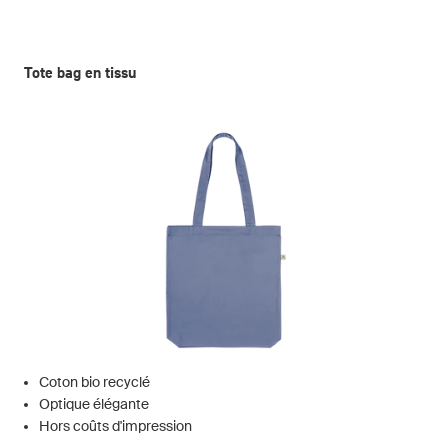
Tote bag en tissu
Coton bio recyclé
Optique élégante
Hors coûts d'impression