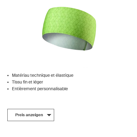
Matériau technique et élastique
Tissu fin et léger
Entièrement personnalisable
Preis anzeigen