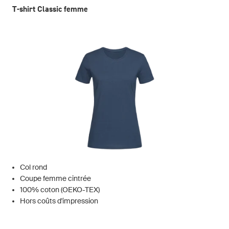
T-shirt Classic femme
Col rond
Coupe femme cintrée
100% coton (OEKO-TEX)
Hors coûts d'impression