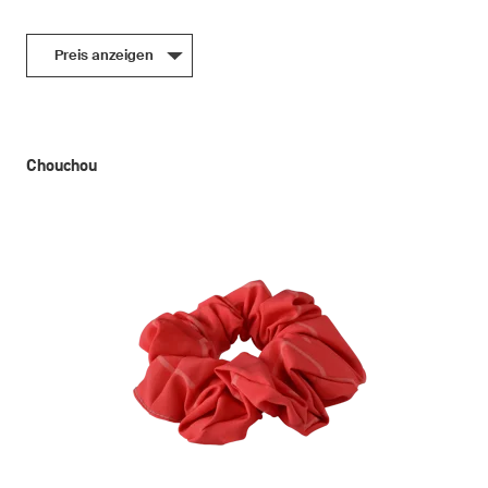
Preis anzeigen
Chouchou