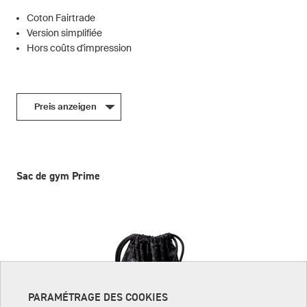
Coton Fairtrade
Version simplifiée
Hors coûts d'impression
Preis anzeigen
Sac de gym Prime
PARAMÉTRAGE DES COOKIES