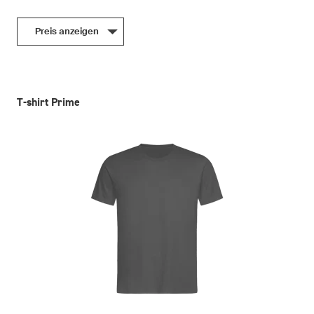
Preis anzeigen
T-shirt Prime