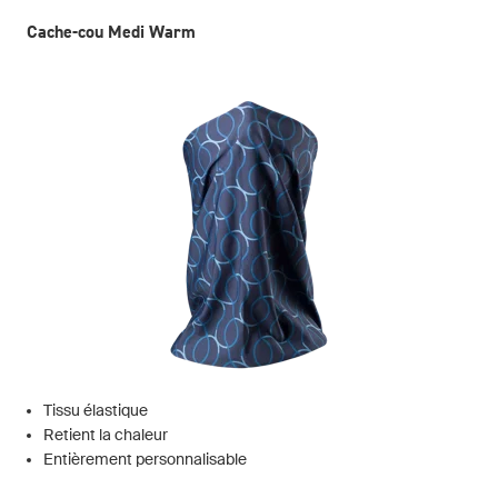
Cache-cou Medi Warm
Tissu élastique
Retient la chaleur
Entièrement personnalisable