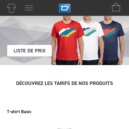
LISTE DE PRIX
DÉCOUVREZ LES TARIFS DE NOS PRODUITS
T-shirt Basic