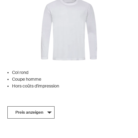
Col rond
Coupe homme
Hors coûts d'impression
Preis anzeigen