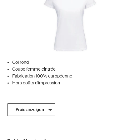
Col rond
Coupe femme cintrée
Fabrication 100% européenne
Hors coûts d'impression
Preis anzeigen