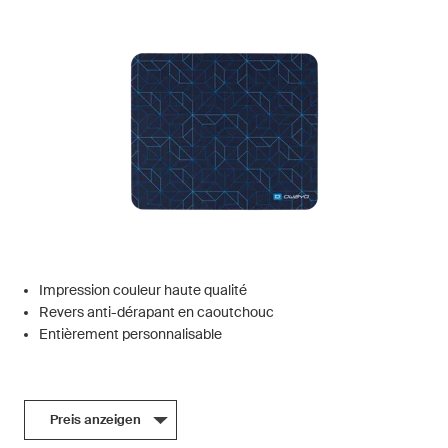
Impression couleur haute qualité
Revers anti-dérapant en caoutchouc
Entièrement personnalisable
Preis anzeigen