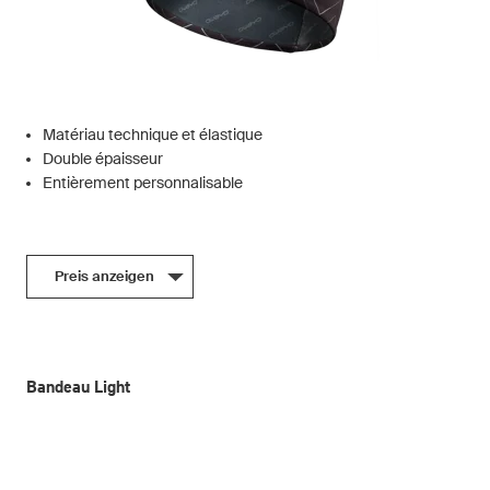
Matériau technique et élastique
Double épaisseur
Entièrement personnalisable
Preis anzeigen
Bandeau Light