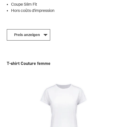
Coupe Slim Fit
Hors coûts d'impression
Preis anzeigen
T-shirt Couture femme