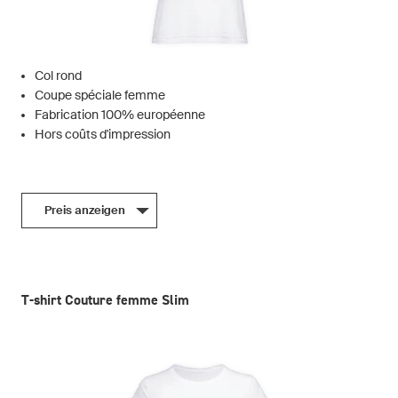
Col rond
Coupe spéciale femme
Fabrication 100% européenne
Hors coûts d'impression
Preis anzeigen
T-shirt Couture femme Slim