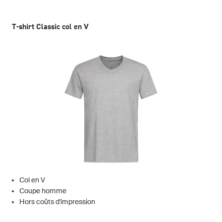
T-shirt Classic col en V
Col en V
Coupe homme
Hors coûts d'impression