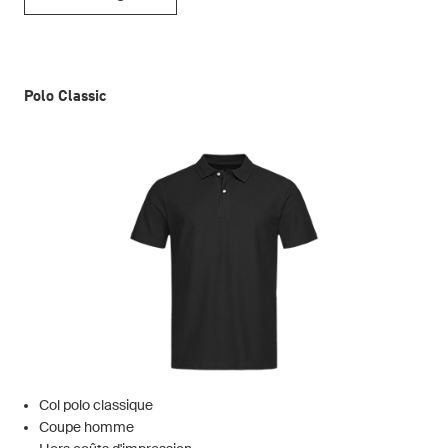
Polo Classic
Col polo classique
Coupe homme