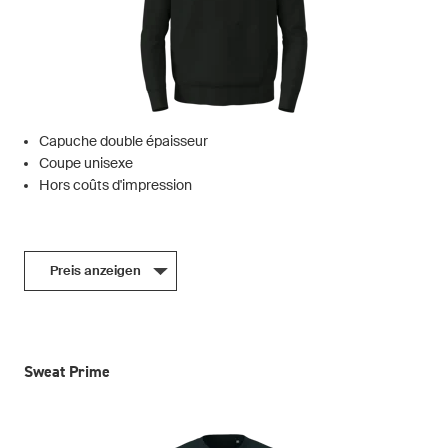
Capuche double épaisseur
Coupe unisexe
Hors coûts d'impression
Preis anzeigen
Sweat Prime