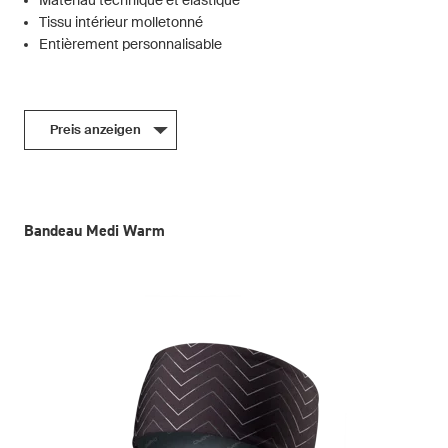
Tissu intérieur molletonné
Entièrement personnalisable
Preis anzeigen
Bandeau Medi Warm