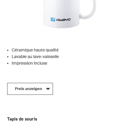
Céramique haute qualité
Lavable au lave-vaisselle
Impression incluse
Preis anzeigen
Tapis de souris