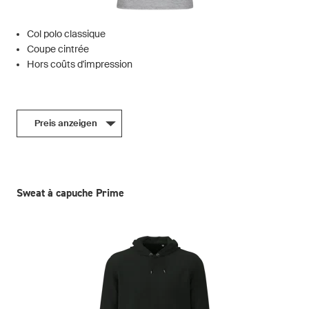
Col polo classique
Coupe cintrée
Hors coûts d'impression
Preis anzeigen
Sweat à capuche Prime