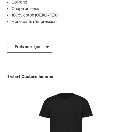
Col rond
Coupe unisexe
100% coton (OEKO-TEX)
Hors coûts d'impression
Preis anzeigen
T-shirt Couture homme