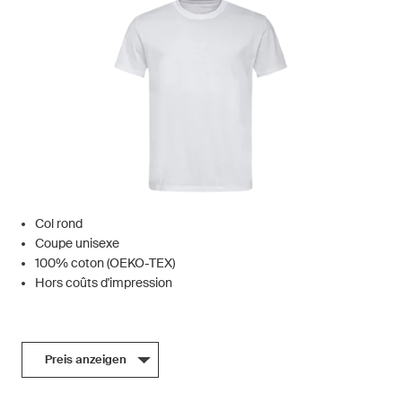
Col rond
Coupe unisexe
100% coton (OEKO-TEX)
Hors coûts d'impression
Preis anzeigen