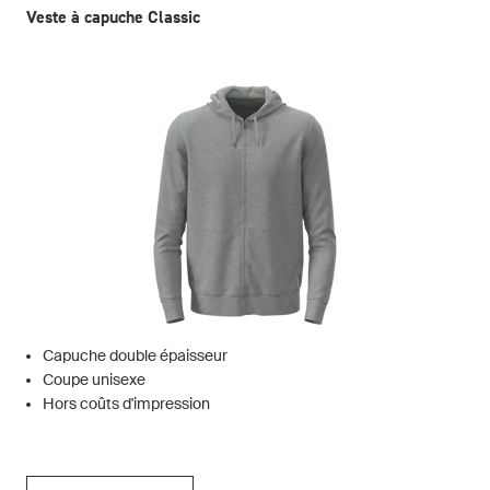
Veste à capuche Classic
Capuche double épaisseur
Coupe unisexe
Hors coûts d'impression