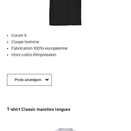
Col en V
Coupe homme
Fabrication 100% européenne
Hors coûts d'impression
Preis anzeigen
T-shirt Classic manches longues