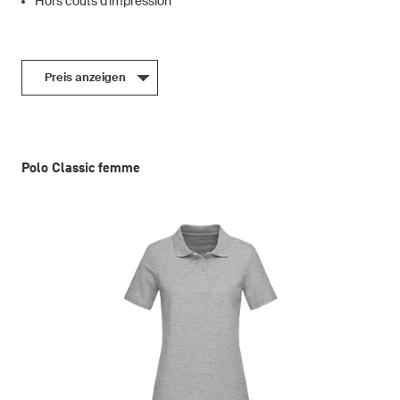
Hors coûts d'impression
Preis anzeigen
Polo Classic femme