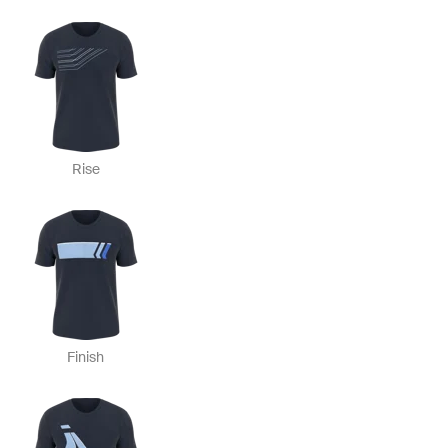
Rise
Finish