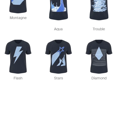
Montagne
Aqua
Trouble
Flash
Stars
Diamond