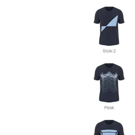
Style 2
Peak