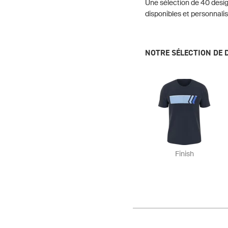
Une sélection de 40 desig
disponibles et personnalis
NOTRE SÉLECTION DE 
Finish