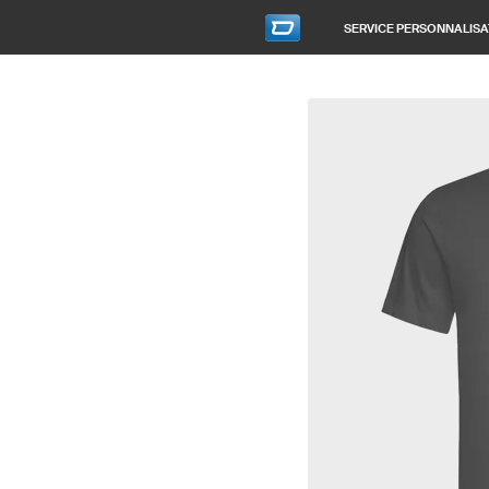
SERVICE PERSONNALISA