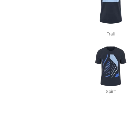
Trail
Spirit