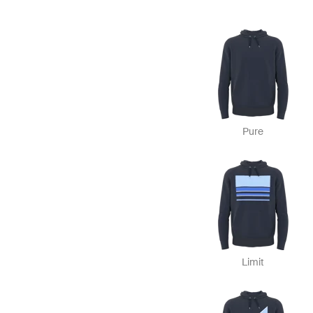
Pure
Limit