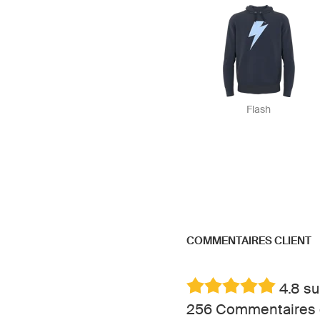
Flash
COMMENTAIRES CLIENT
4.8 su
256 Commentaires c