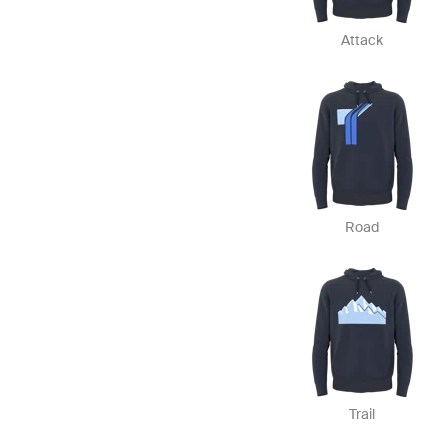
Attack
Road
Trail