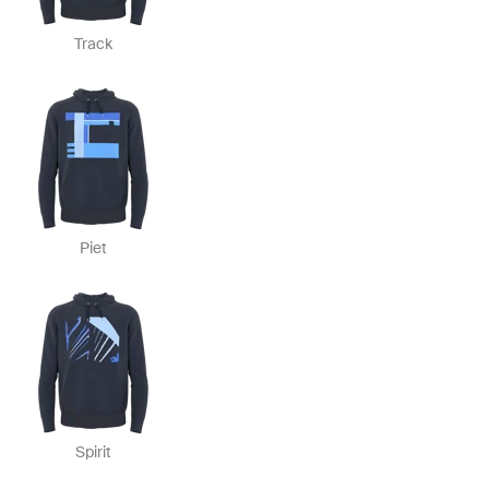
Track
Piet
Spirit