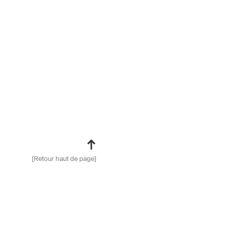
[Retour haut de page]