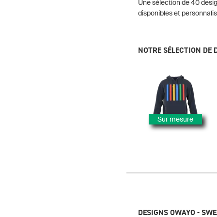
Une sélection de 40 desig
disponibles et personnalis
NOTRE SÉLECTION DE 
Sur mesure
DESIGNS OWAYO - SWE