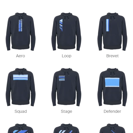
Aero
Loop
Brevet
Squad
Stage
Defender