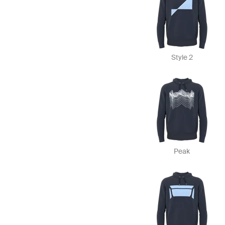
Style 2
Peak