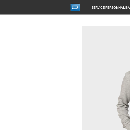
SERVICE PERSONNALISA