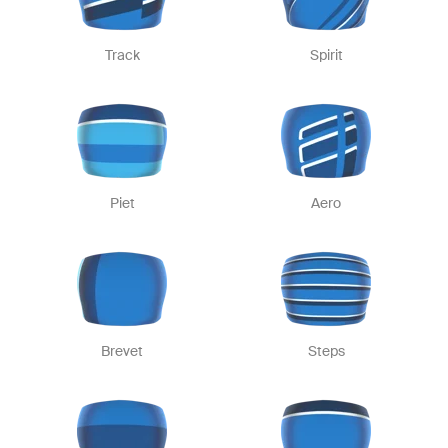
Track
Spirit
Piet
Aero
Brevet
Steps