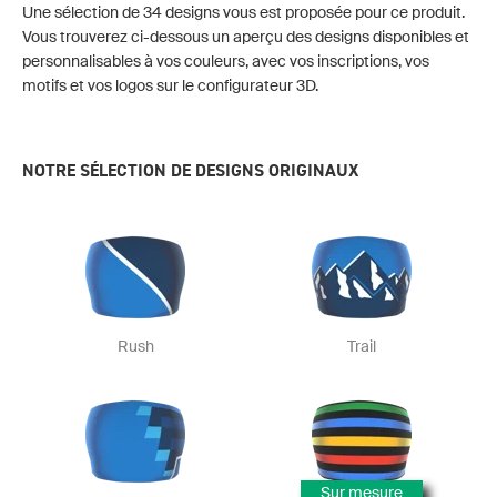
Une sélection de 34 designs vous est proposée pour ce produit.
Vous trouverez ci-dessous un aperçu des designs disponibles et
personnalisables à vos couleurs, avec vos inscriptions, vos
motifs et vos logos sur le configurateur 3D.
NOTRE SÉLECTION DE DESIGNS ORIGINAUX
Rush
Trail
Sur mesure