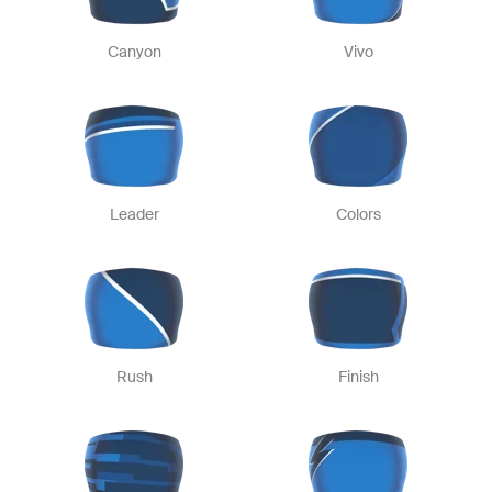
Canyon
Vivo
Leader
Colors
Rush
Finish