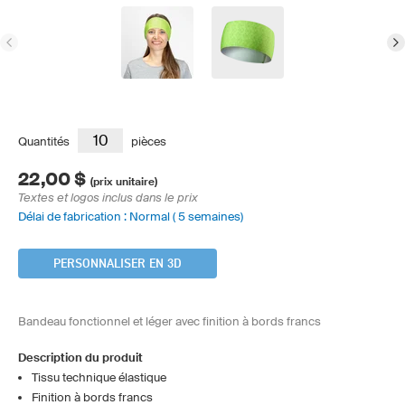
Quantités
pièces
22,00 $
(prix unitaire)
Textes et logos inclus dans le prix
Délai de fabrication : Normal ( 5 semaines)
PERSONNALISER EN 3D
Bandeau fonctionnel et léger avec finition à bords francs
Description du produit
Tissu technique élastique
Finition à bords francs