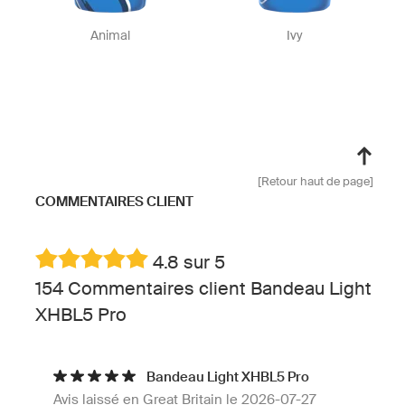
Animal
Ivy
[Retour haut de page]
COMMENTAIRES CLIENT
4.8 sur 5
154 Commentaires client Bandeau Light
XHBL5 Pro
Bandeau Light XHBL5 Pro
Avis laissé en Great Britain le 2026-07-27