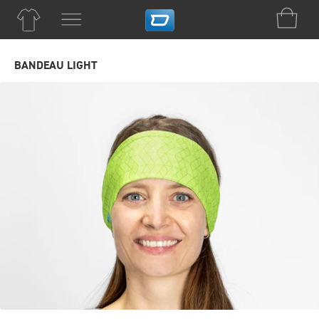
BANDEAU LIGHT