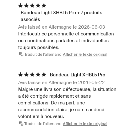
Bandeau Light XHBL5 Pro + 7 produits
associés
Avis laissé en Allemagne le 2026-06-03
Interlocutrice personnelle et communication
ou coordinations parfaites et individuelles
toujours possibles.
Traduit de l'allemand
Afficher le texte original
Bandeau Light XHBL5 Pro
Avis laissé en Allemagne le 2026-05-22
Malgré une livraison défectueuse, la situation
a été corrigée rapidement et sans
complications. De ma part, une
recommandation claire, je commanderai
volontiers à nouveau.
Traduit de l'allemand
Afficher le texte original