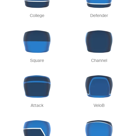
College
Defender
Square
Channel
Attack
VeloB