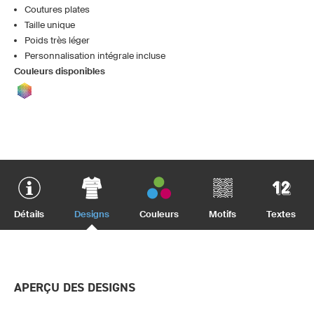
Coutures plates
Taille unique
Poids très léger
Personnalisation intégrale incluse
Couleurs disponibles
Détails
Designs
Couleurs
Motifs
Textes
APERÇU DES DESIGNS