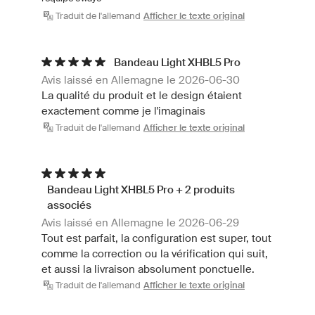
Traduit de l'allemand
Afficher le texte original
Bandeau Light XHBL5 Pro
Avis laissé en Allemagne le 2026-06-30
La qualité du produit et le design étaient
exactement comme je l'imaginais
Traduit de l'allemand
Afficher le texte original
Bandeau Light XHBL5 Pro + 2 produits
associés
Avis laissé en Allemagne le 2026-06-29
Tout est parfait, la configuration est super, tout
comme la correction ou la vérification qui suit,
et aussi la livraison absolument ponctuelle.
Traduit de l'allemand
Afficher le texte original