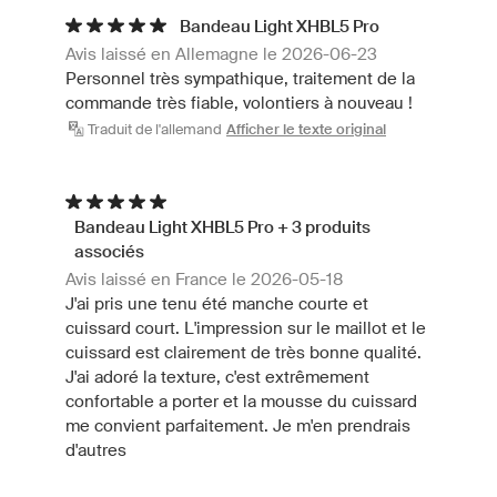
Bandeau Light XHBL5 Pro
Avis laissé en Allemagne le 2026-06-23
Personnel très sympathique, traitement de la
commande très fiable, volontiers à nouveau !
Traduit de l'allemand
Afficher le texte original
Bandeau Light XHBL5 Pro + 3 produits
associés
Avis laissé en France le 2026-05-18
J'ai pris une tenu été manche courte et
cuissard court. L'impression sur le maillot et le
cuissard est clairement de très bonne qualité.
J'ai adoré la texture, c'est extrêmement
confortable a porter et la mousse du cuissard
me convient parfaitement. Je m'en prendrais
d'autres