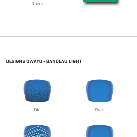
Razor
DESIGNS OWAYO - BANDEAU LIGHT
Dirt
Pure