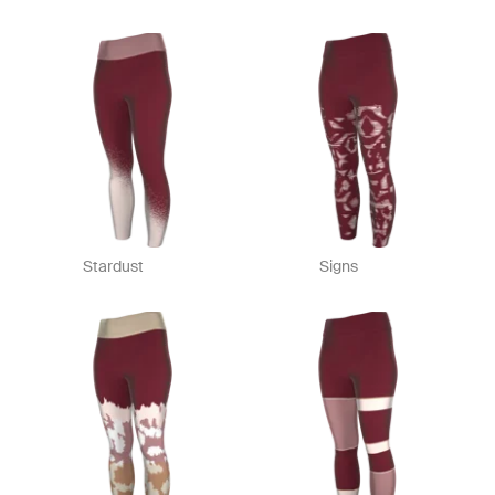
Stardust
Signs