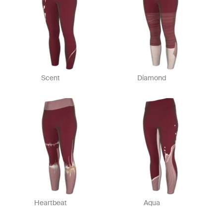
Scent
Diamond
Heartbeat
Aqua