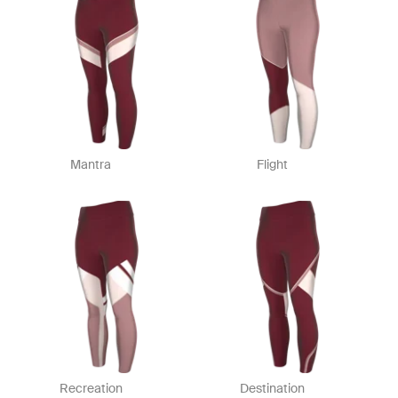
Mantra
Flight
Recreation
Destination