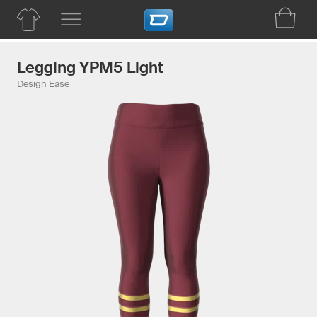
Legging YPM5 Light
Design Ease