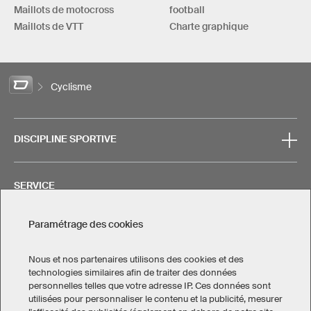
Maillots de motocross
football
Maillots de VTT
Charte graphique
Cyclisme
DISCIPLINE SPORTIVE
SERVICE
Paramétrage des cookies
CONTACT
Nous et nos partenaires utilisons des cookies et des
technologies similaires afin de traiter des données
personnelles telles que votre adresse IP. Ces données sont
utilisées pour personnaliser le contenu et la publicité, mesurer