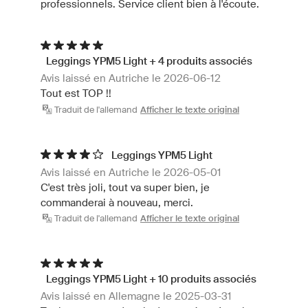
professionnels. Service client bien à l'écoute.
Leggings YPM5 Light + 4 produits associés
Avis laissé en Autriche le 2026-06-12
Tout est TOP !!
Traduit de l'allemand
Afficher le texte original
Leggings YPM5 Light
Avis laissé en Autriche le 2026-05-01
C'est très joli, tout va super bien, je
commanderai à nouveau, merci.
Traduit de l'allemand
Afficher le texte original
Leggings YPM5 Light + 10 produits associés
Avis laissé en Allemagne le 2025-03-31