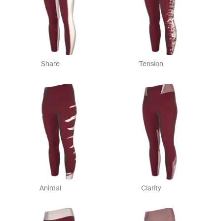
Share
Tension
Animal
Clarity