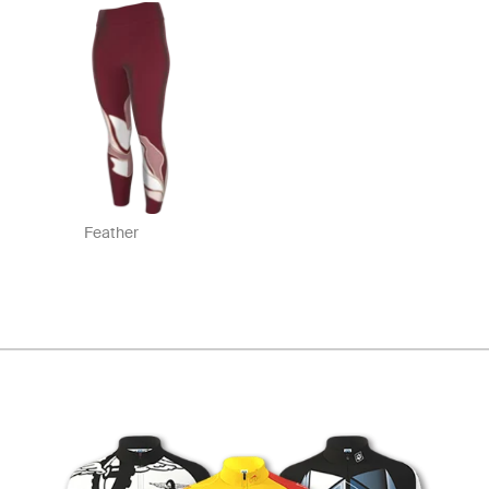
Feather