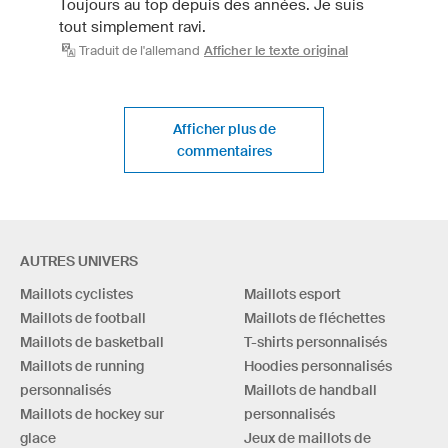
Toujours au top depuis des années. Je suis
tout simplement ravi.
Traduit de l'allemand
Afficher le texte original
Afficher plus de
commentaires
AUTRES UNIVERS
Maillots cyclistes
Maillots esport
Maillots de football
Maillots de fléchettes
Maillots de basketball
T-shirts personnalisés
Maillots de running
Hoodies personnalisés
personnalisés
Maillots de handball
Maillots de hockey sur
personnalisés
glace
Jeux de maillots de