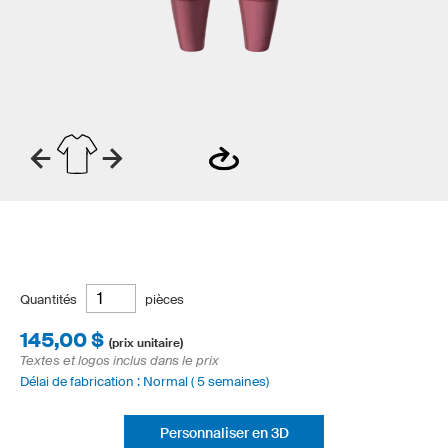
Quantités
pièces
145,00 $
(prix unitaire)
Textes et logos inclus dans le prix
Délai de fabrication : Normal ( 5 semaines)
Personnaliser en 3D