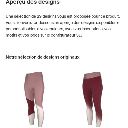
Aperçu des designs
Une sélection de 29 designs vous est proposée pour ce produit.
Vous trouverez ci-dessous un aperçu des designs disponibles et
personnalisables à vos couleurs, avec vos inscriptions, vos
motifs et vos logos sur le configurateur 3D.
Notre sélection de designs originaux