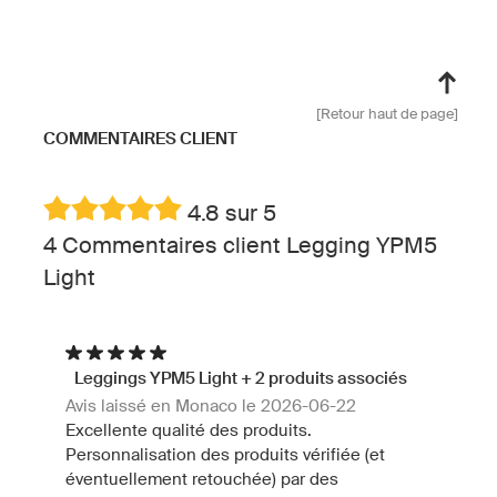
[Retour haut de page]
COMMENTAIRES CLIENT
4.8 sur 5
4 Commentaires client Legging YPM5
Light
Leggings YPM5 Light + 2 produits associés
Avis laissé en Monaco le 2026-06-22
Excellente qualité des produits.
Personnalisation des produits vérifiée (et
éventuellement retouchée) par des