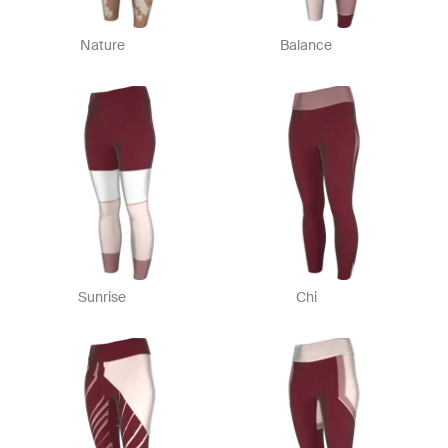
Nature
Balance
Sunrise
Chi