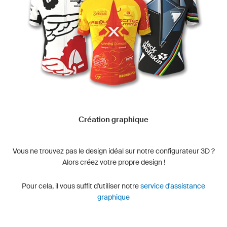
Création graphique
Vous ne trouvez pas le design idéal sur notre configurateur 3D ?
Alors créez votre propre design !
Pour cela, il vous suffit d'utiliser notre
service d'assistance
graphique