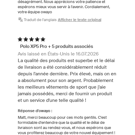
désagrément. Nous apprécions votre patience et
espérons mieux vous servir à l'avenir. Cordialement,
votre équipe owayo
Traduit de l'anglais
Afficher le texte original
Polo XP5 Pro + 5 produits associés
Avis laissé en États-Unis le 16.07.2026
La qualité des produits est superbe et le délai
de livraison a été considérablement réduit
depuis l'année dernière. Prix élevé, mais on en
a absolument pour son argent. Probablement
les meilleurs vêtements de sport que j'aie
jamais possédés, merci de fournir un produit
et un service d'une telle qualité !
Réponse d'owayo :
Matt, merci beaucoup pour ces mots gentils. C'est
formidable d'entendre que la qualité et le délai de
livraison sont au rendez-vous, et nous espérons que
vous profiterez beaucoup de votre nouvel équipement !