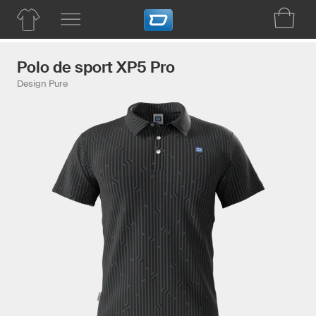
Polo de sport XP5 Pro
Design Pure