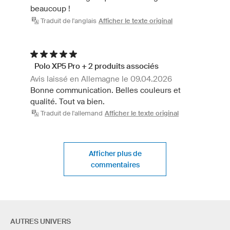
beaucoup !
Traduit de l'anglais
Afficher le texte original
Polo XP5 Pro + 2 produits associés
Avis laissé en Allemagne le 09.04.2026
Bonne communication. Belles couleurs et
qualité. Tout va bien.
Traduit de l'allemand
Afficher le texte original
Afficher plus de
commentaires
AUTRES UNIVERS