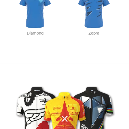
Diamond
Zebra