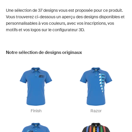
Une sélection de 37 designs vous est proposée pour ce produit.
Vous trouverez ci-dessous un aperçu des designs disponibles et
personnalisables à vos couleurs, avec vos inscriptions, vos
motifs et vos logos sur le configurateur 3D.
Notre sélection de designs originaux
Finish
Razor