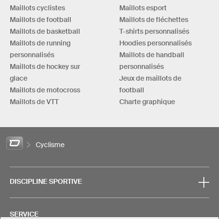
Maillots cyclistes
Maillots esport
Maillots de football
Maillots de fléchettes
Maillots de basketball
T-shirts personnalisés
Maillots de running
Hoodies personnalisés
personnalisés
Maillots de handball
Maillots de hockey sur
personnalisés
glace
Jeux de maillots de
Maillots de motocross
football
Maillots de VTT
Charte graphique
Cyclisme
DISCIPLINE SPORTIVE
SERVICE