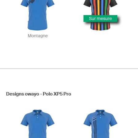
Sur mesure
Montagne
Designs owayo - Polo XP5 Pro