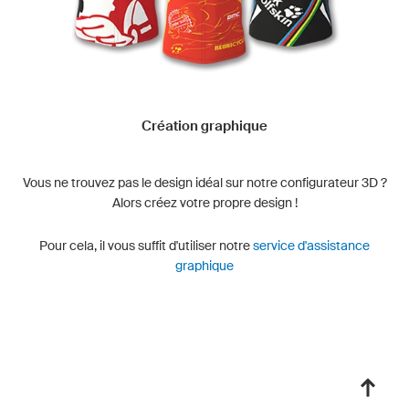
Création graphique
Vous ne trouvez pas le design idéal sur notre configurateur 3D ?
Alors créez votre propre design !
Pour cela, il vous suffit d'utiliser notre
service d'assistance
graphique