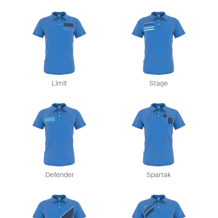
Limit
Stage
Defender
Spartak