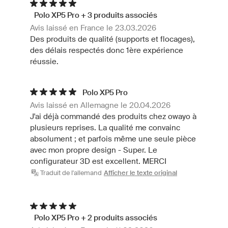
Polo XP5 Pro + 3 produits associés
Avis laissé en France le 23.03.2026
Des produits de qualité (supports et flocages),
des délais respectés donc 1ère expérience
réussie.
Polo XP5 Pro
Avis laissé en Allemagne le 20.04.2026
J'ai déjà commandé des produits chez owayo à
plusieurs reprises. La qualité me convainc
absolument ; et parfois même une seule pièce
avec mon propre design - Super. Le
configurateur 3D est excellent. MERCI
Traduit de l'allemand
Afficher le texte original
Polo XP5 Pro + 2 produits associés