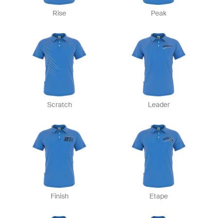
Rise
Peak
Scratch
Leader
Finish
Etape