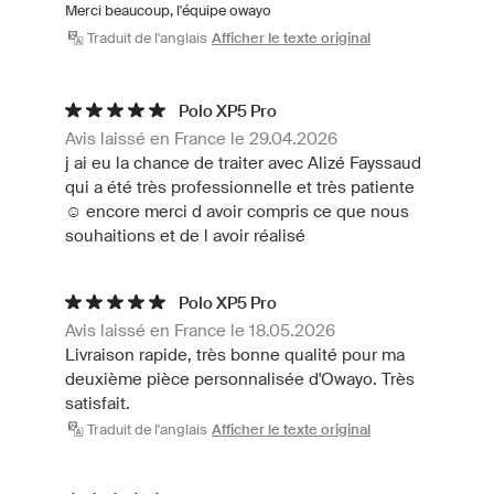
Merci beaucoup, l'équipe owayo
Traduit de l'anglais
Afficher le texte original
Polo XP5 Pro
Avis laissé en France le 29.04.2026
j ai eu la chance de traiter avec Alizé Fayssaud
qui a été très professionnelle et très patiente
☺️ encore merci d avoir compris ce que nous
souhaitions et de l avoir réalisé
Polo XP5 Pro
Avis laissé en France le 18.05.2026
Livraison rapide, très bonne qualité pour ma
deuxième pièce personnalisée d'Owayo. Très
satisfait.
Traduit de l'anglais
Afficher le texte original