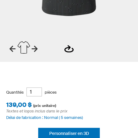
Quantités
pièces
139,00 $
(prix unitaire)
Textes et logos inclus dans le prix
Délai de fabrication : Normal ( 5 semaines)
Personnaliser en 3D