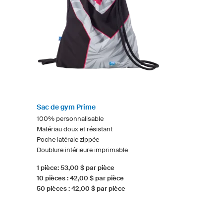
Sac de gym Prime
100% personnalisable
Matériau doux et résistant
Poche latérale zippée
Doublure intérieure imprimable
1 pièce: 53,00 $ par pièce
10 pièces : 42,00 $ par pièce
50 pièces : 42,00 $ par pièce