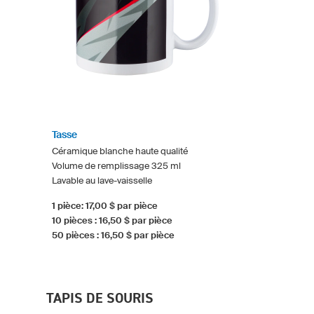
Tasse
Céramique blanche haute qualité
Volume de remplissage 325 ml
Lavable au lave-vaisselle
1 pièce: 17,00 $ par pièce
10 pièces : 16,50 $ par pièce
50 pièces : 16,50 $ par pièce
TAPIS DE SOURIS