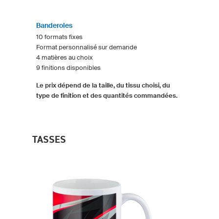
Banderoles
10 formats fixes
Format personnalisé sur demande
4 matières au choix
9 finitions disponibles
Le prix dépend de la taille, du tissu choisi, du
type de finition et des quantités commandées.
TASSES