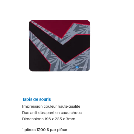
Tapis de souris
Impression couleur haute qualité
Dos anti-dérapant en caoutchouc
Dimensions 196 x 235 x 3mm
1 pièce: 17,00 $ par pièce