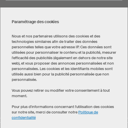
SERVICE
Paramétrage des cookies
CONTACT
Nous et nos partenaires utilisons des cookies et des
technologies similaires afin de traiter des données
personnelles telles que votre adresse IP. Ces données sont
utilisées pour personnaliser le contenu et la publicité, mesurer
l'efficacité des publicités (également en dehors de notre site
web), et vous proposer des annonces personnalisées et non
Mentions légales
Politique de confidentialité
personnalisées. Les cookies et les identifiants mobiles sont
Paramétrage des cookies
utilisés aussi bien pour la publicité personnalisée que non
Conditions générales de vente
personnalisée.
Canada
Vous pouvez retirer ou modifier votre consentement à tout
moment.
Pour plus d'informations concernant l'utilisation des cookies
sur notre site, merci de consulter notre
Politique de
confidentialité