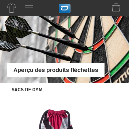
Aperçu des produits fléchettes
SACS DE GYM