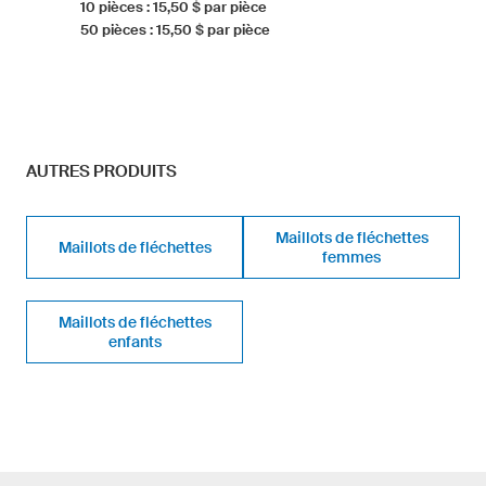
10 pièces : 15,50 $ par pièce
50 pièces : 15,50 $ par pièce
AUTRES PRODUITS
Maillots de fléchettes
Maillots de fléchettes
femmes
Maillots de fléchettes
enfants