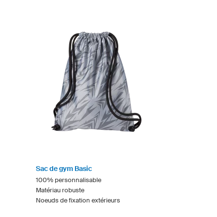
Sac de gym Basic
100% personnalisable
Matériau robuste
Noeuds de fixation extérieurs