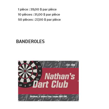
1 pièce : 39,00 $ par pièce
10 pièces : 31,00 $ par pièce
50 pièces : 27,00 $ par pièce
BANDEROLES