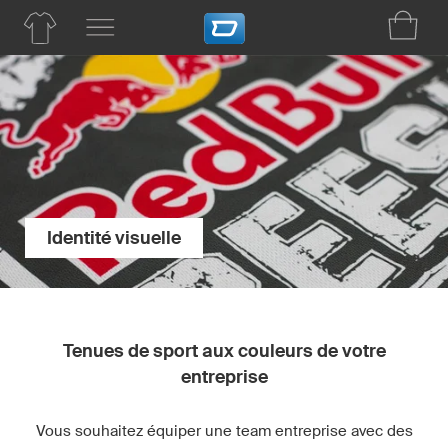
Identité visuelle
Tenues de sport aux couleurs de votre
entreprise
Vous souhaitez équiper une team entreprise avec des