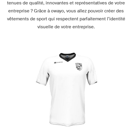
tenues de qualité, innovantes et représentatives de votre
entreprise ? Grâce à owayo, vous allez pouvoir créer des
vêtements de sport qui respectent parfaitement l’identité
visuelle de votre entreprise.