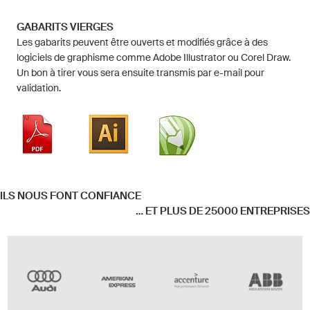
GABARITS VIERGES
Les gabarits peuvent être ouverts et modifiés grâce à des
logiciels de graphisme comme Adobe Illustrator ou Corel Draw.
Un bon à tirer vous sera ensuite transmis par e-mail pour
validation.
ILS NOUS FONT CONFIANCE
... ET PLUS DE 25000 ENTREPRISES