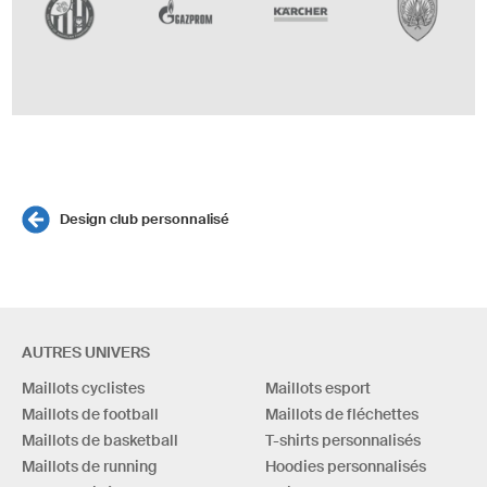
Design club personnalisé
AUTRES UNIVERS
Maillots cyclistes
Maillots esport
Maillots de football
Maillots de fléchettes
Maillots de basketball
T-shirts personnalisés
Maillots de running
Hoodies personnalisés