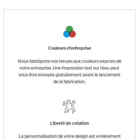
Couleurs d'entreprise
Nous fabriquons vos tenues aux couleurs exactes de
votre entreprise. Une impression test sur tissu peut
vous être envoyée gratuitement avant le lancement
de la fabrication.
Liberté de création
La personnalisation de votre design est entièrement