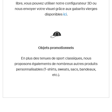
libre, vous pouvez utiliser notre configurateur 3D ou
nous envoyer votre visuel grâce aux gabarits vierges
disponibles
ici
.
Objets promotionnels
En plus des tenues de sport classiques, nous
proposons égalements de nombreux autres produits
personnalisables (T-shirts, sweats, sacs, bandeaux,
etc.).