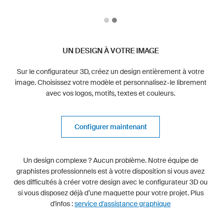
UN DESIGN À VOTRE IMAGE
Sur le configurateur 3D, créez un design entièrement à votre
image. Choisissez votre modèle et personnalisez-le librement
avec vos logos, motifs, textes et couleurs.
Configurer maintenant
Un design complexe ? Aucun problème. Notre équipe de
graphistes professionnels est à votre disposition si vous avez
des difficultés à créer votre design avec le configurateur 3D ou
si vous disposez déjà d’une maquette pour votre projet. Plus
d'infos :
service d'assistance graphique