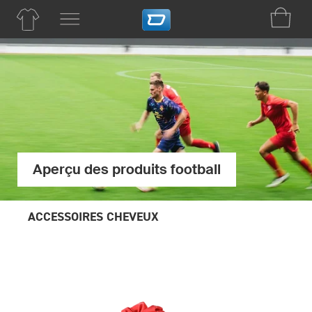
Aperçu des produits football
ACCESSOIRES CHEVEUX