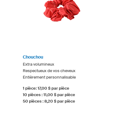
Chouchou
Extra volumineux
Respectueux de vos cheveux
Entièrement personnalisable
1 pièce: 17,00 $ par pièce
10 pièces : 11,00 $ par pièce
50 pièces : 8,20 $ par pièce