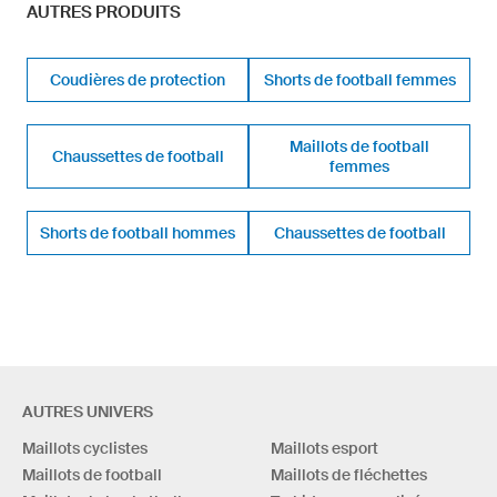
AUTRES PRODUITS
Coudières de protection
Shorts de football femmes
Maillots de football
Chaussettes de football
femmes
Shorts de football hommes
Chaussettes de football
AUTRES UNIVERS
Maillots cyclistes
Maillots esport
Maillots de football
Maillots de fléchettes