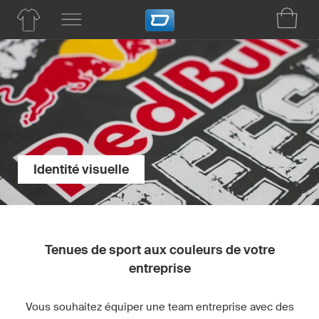
Identité visuelle
Tenues de sport aux couleurs de votre
entreprise
Vous souhaitez équiper une team entreprise avec des