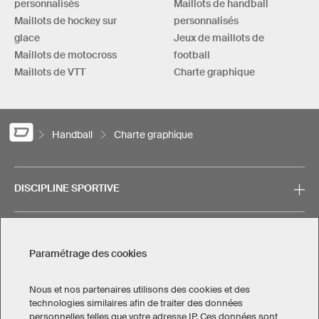
personnalisés
Maillots de handball
Maillots de hockey sur
personnalisés
glace
Jeux de maillots de
Maillots de motocross
football
Maillots de VTT
Charte graphique
Handball
Charte graphique
DISCIPLINE SPORTIVE
SERVICE
Paramétrage des cookies
CONTACT
Nous et nos partenaires utilisons des cookies et des
technologies similaires afin de traiter des données
personnelles telles que votre adresse IP. Ces données sont