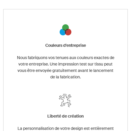
Couleurs d'entreprise
Nous fabriquons vos tenues aux couleurs exactes de
votre entreprise. Une impression test sur tissu peut
vous être envoyée gratuitement avant le lancement
de la fabrication.
Liberté de création
La personnalisation de votre design est entièrement