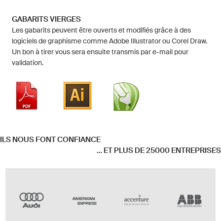
GABARITS VIERGES
Les gabarits peuvent être ouverts et modifiés grâce à des
logiciels de graphisme comme Adobe Illustrator ou Corel Draw.
Un bon à tirer vous sera ensuite transmis par e-mail pour
validation.
ILS NOUS FONT CONFIANCE
... ET PLUS DE 25000 ENTREPRISES