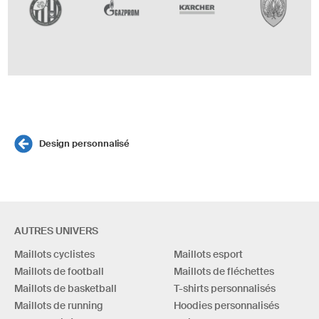
Design personnalisé
AUTRES UNIVERS
Maillots cyclistes
Maillots esport
Maillots de football
Maillots de fléchettes
Maillots de basketball
T-shirts personnalisés
Maillots de running
Hoodies personnalisés