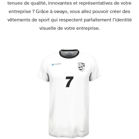
tenues de qualité, innovantes et représentatives de votre
entreprise ? Grâce à owayo, vous allez pouvoir créer des
vêtements de sport qui respectent parfaitement l’identité
visuelle de votre entreprise.