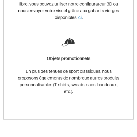
libre, vous pouvez utiliser notre configurateur 3D ou
nous envoyer votre visuel grâce aux gabarits vierges
disponibles
ici
.
Objets promotionnels
En plus des tenues de sport classiques, nous
proposons égalements de nombreux autres produits
personnalisables (T-shirts, sweats, sacs, bandeaux,
etc.).