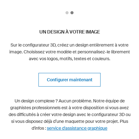
UN DESIGN À VOTRE IMAGE
Sur le configurateur 3D, créez un design entièrement à votre
image. Choisissez votre modèle et personnalisez-le librement
avec vos logos, motifs, textes et couleurs.
Configurer maintenant
Un design complexe ? Aucun problème. Notre équipe de
graphistes professionnels est à votre disposition si vous avez
des difficultés à créer votre design avec le configurateur 3D ou
si vous disposez déjà d’une maquette pour votre projet. Plus
d'infos :
service d'assistance graphique