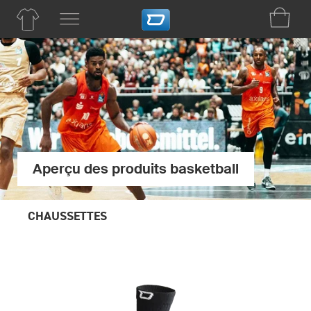
Aperçu des produits basketball
CHAUSSETTES