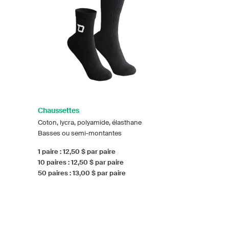
Chaussettes
Coton, lycra, polyamide, élasthane
Basses ou semi-montantes
1 paire : 12,50 $ par paire
10 paires : 12,50 $ par paire
50 paires : 13,00 $ par paire