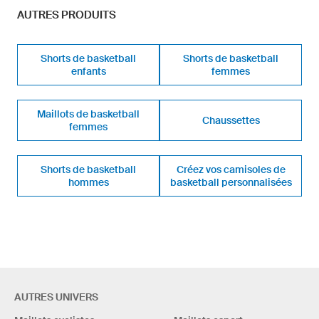
AUTRES PRODUITS
Shorts de basketball
Shorts de basketball
enfants
femmes
Maillots de basketball
Chaussettes
femmes
Shorts de basketball
Créez vos camisoles de
hommes
basketball personnalisées
AUTRES UNIVERS