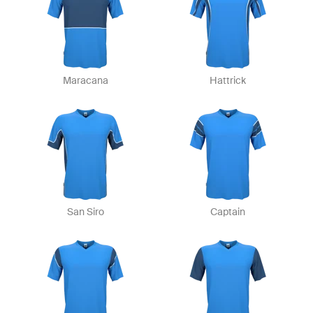
Maracana
Hattrick
San Siro
Captain