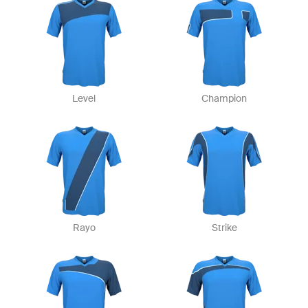
Level
Champion
Rayo
Strike