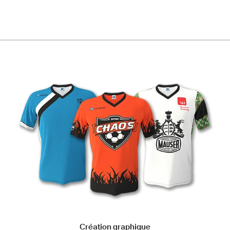
Création graphique