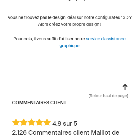
Vous ne trouvez pas le design idéal sur notre configurateur 3D ?
Alors créez votre propre design !
Pour cela, il vous suffit d'utiliser notre
service d'assistance
graphique
[Retour haut de page]
COMMENTAIRES CLIENT
4.8 sur 5
2.126 Commentaires client Maillot de