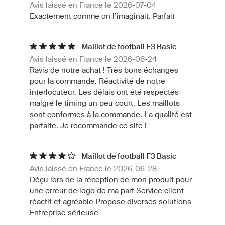
Avis laissé en France le 2026-07-04
Exactement comme on l’imaginait. Parfait
Maillot de football F3 Basic
Avis laissé en France le 2026-06-24
Ravis de notre achat ! Très bons échanges
pour la commande. Réactivité de notre
interlocuteur. Les délais ont été respectés
malgré le timing un peu court. Les maillots
sont conformes à la commande. La qualité est
parfaite. Je recommande ce site !
Maillot de football F3 Basic
Avis laissé en France le 2026-06-28
Déçu lors de la réception de mon produit pour
une erreur de logo de ma part Service client
réactif et agréable Propose diverses solutions
Entreprise sérieuse