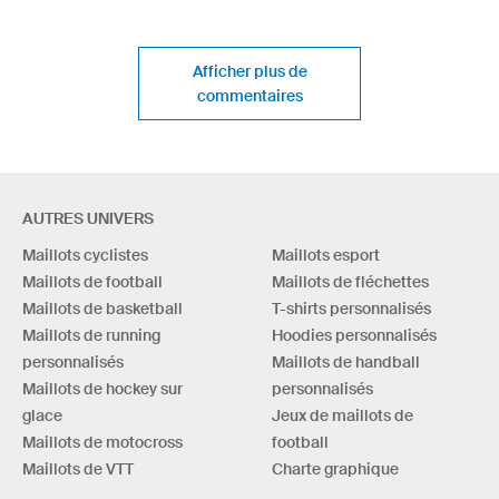
Afficher plus de
commentaires
AUTRES UNIVERS
Maillots cyclistes
Maillots esport
Maillots de football
Maillots de fléchettes
Maillots de basketball
T-shirts personnalisés
Maillots de running
Hoodies personnalisés
personnalisés
Maillots de handball
Maillots de hockey sur
personnalisés
glace
Jeux de maillots de
Maillots de motocross
football
Maillots de VTT
Charte graphique