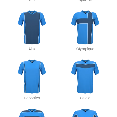
Ajax
Olympique
Deportivo
Calcio