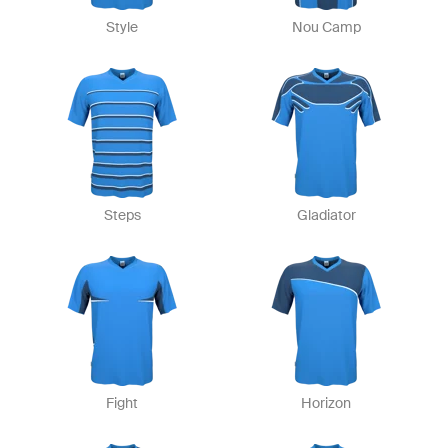
Style
Nou Camp
Steps
Gladiator
Fight
Horizon