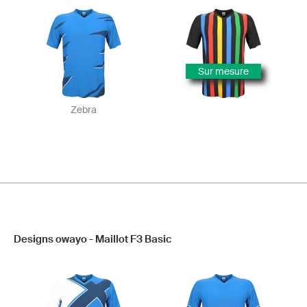
Sur mesure
Zebra
Designs owayo - Maillot F3 Basic