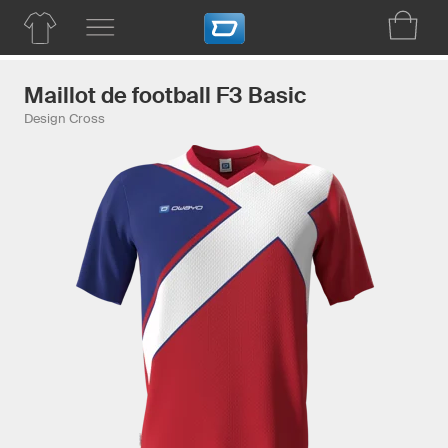
Maillot de football F3 Basic
Design Cross