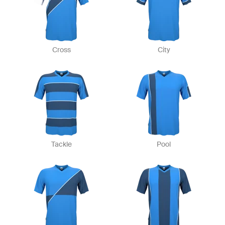
Cross
City
Tackle
Pool