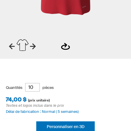
Quantités
pièces
74,00 $
(prix unitaire)
Textes et logos inclus dans le prix
Délai de fabrication : Normal ( 5 semaines)
Personnaliser en 3D