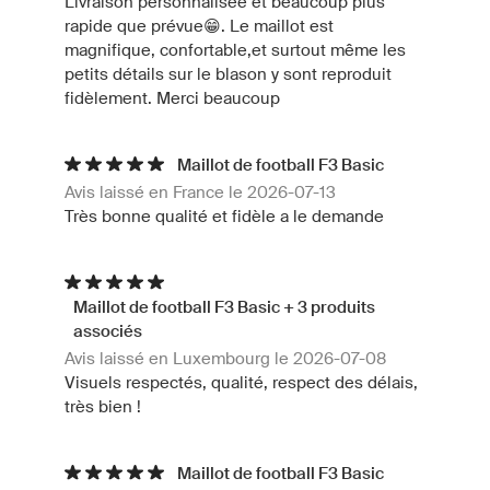
Livraison personnalisée et beaucoup plus
rapide que prévue😁. Le maillot est
magnifique, confortable,et surtout même les
petits détails sur le blason y sont reproduit
fidèlement. Merci beaucoup
Maillot de football F3 Basic
Avis laissé en France le 2026-07-13
Très bonne qualité et fidèle a le demande
Maillot de football F3 Basic + 3 produits
associés
Avis laissé en Luxembourg le 2026-07-08
Visuels respectés, qualité, respect des délais,
très bien !
Maillot de football F3 Basic