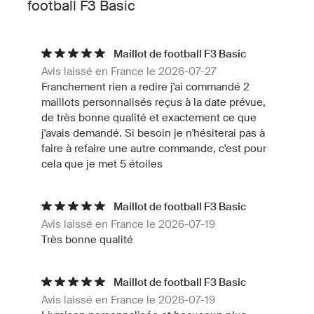
football F3 Basic
Maillot de football F3 Basic
Avis laissé en France le 2026-07-27
Franchement rien a redire j'ai commandé 2
maillots personnalisés reçus à la date prévue,
de très bonne qualité et exactement ce que
j'avais demandé. Si besoin je n'hésiterai pas à
faire à refaire une autre commande, c'est pour
cela que je met 5 étoiles
Maillot de football F3 Basic
Avis laissé en France le 2026-07-19
Très bonne qualité
Maillot de football F3 Basic
Avis laissé en France le 2026-07-19