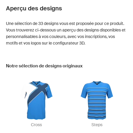
Aperçu des designs
Une sélection de 33 designs vous est proposée pour ce produit.
Vous trouverez ci-dessous un aperçu des designs disponibles et
personnalisables à vos couleurs, avec vos inscriptions, vos
motifs et vos logos sur le configurateur 3D.
Notre sélection de designs originaux
Cross
Steps