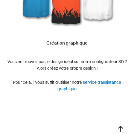
Création graphique
Vous ne trouvez pas le design idéal sur notre configurateur 3D ?
Alors créez votre propre design !
Pour cela, il vous suffit d'utiliser notre
service d'assistance
graphique