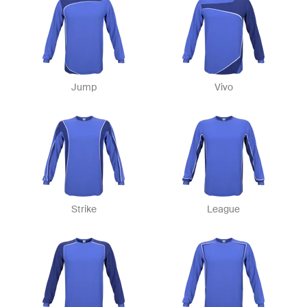
Jump
Vivo
Strike
League