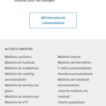
modèle pour les essayer.
Afficher plus de
commentaires
AUTRES UNIVERS
Maillots cyclistes
Maillots esport
Maillots de football
Maillots de fléchettes
Maillots de basketball
T-shirts personnalisés
Maillots de running
Hoodies personnalisés
personnalisés
Maillots de handball
Maillots de hockey sur
personnalisés
glace
Jeux de maillots de
Maillots de motocross
football
Maillots de VTT
Charte graphique