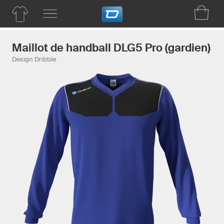
Maillot de handball DLG5 Pro (gardien)
Design Dribble