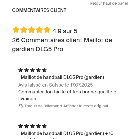
[Retour haut de page]
COMMENTAIRES CLIENT
4.9 sur 5
26 Commentaires client Maillot de
gardien DLG5 Pro
Maillot de handball DLG5 Pro (gardien)
Avis laissé en Suisse le 17.07.2025
Communication facile et très bonne qualité et
livraison
Traduit de l'allemand
Afficher le texte original
Maillot de handball DLG5 Pro (gardien) + 10