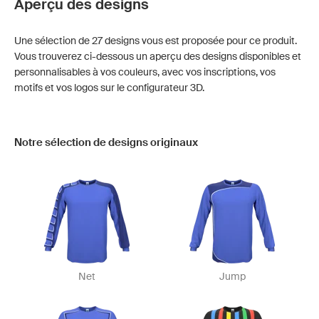
Aperçu des designs
Une sélection de 27 designs vous est proposée pour ce produit.
Vous trouverez ci-dessous un aperçu des designs disponibles et
personnalisables à vos couleurs, avec vos inscriptions, vos
motifs et vos logos sur le configurateur 3D.
Notre sélection de designs originaux
Net
Jump