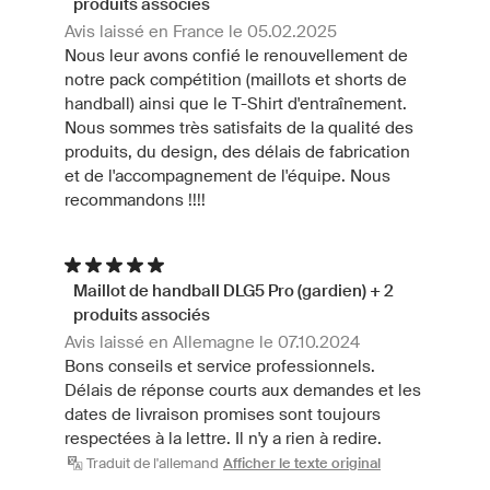
produits associés
Avis laissé en France le 05.02.2025
Nous leur avons confié le renouvellement de
notre pack compétition (maillots et shorts de
handball) ainsi que le T-Shirt d'entraînement.
Nous sommes très satisfaits de la qualité des
produits, du design, des délais de fabrication
et de l'accompagnement de l'équipe. Nous
recommandons !!!!
Maillot de handball DLG5 Pro (gardien) + 2
produits associés
Avis laissé en Allemagne le 07.10.2024
Bons conseils et service professionnels.
Délais de réponse courts aux demandes et les
dates de livraison promises sont toujours
respectées à la lettre. Il n'y a rien à redire.
Traduit de l'allemand
Afficher le texte original