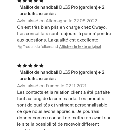
Maillot de handball DLG5 Pro (gardien) + 2
produits associés
Avis laissé en Allemagne le 22.08.2022
On est très bien pris en charge chez Owayo.
Les conseillers sont toujours là pour répondre
aux questions. La qualité est excellente.
Traduit de l'allemand
Afficher le texte original
Maillot de handball DLG5 Pro (gardien) + 2
produits associés
Avis laissé en France le 02.11.2021
Les contacts et la relation client a été parfaite
tout au long de la commande. Les produits
sont de qualités et vraiment personnalisable
ce que nous avons apprécié. Je pourrais
donner comme conseil de mettre en avant sur
le site la possibilité de recevoir different