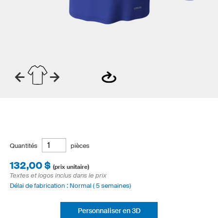
Quantités
pièces
132,00 $
(prix unitaire)
Textes et logos inclus dans le prix
Délai de fabrication : Normal ( 5 semaines)
Personnaliser en 3D