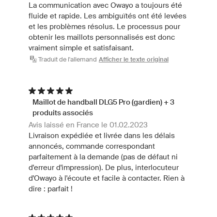
La communication avec Owayo a toujours été
fluide et rapide. Les ambiguïtés ont été levées
et les problèmes résolus. Le processus pour
obtenir les maillots personnalisés est donc
vraiment simple et satisfaisant.
Traduit de l'allemand
Afficher le texte original
Maillot de handball DLG5 Pro (gardien) + 3
produits associés
Avis laissé en France le 01.02.2023
Livraison expédiée et livrée dans les délais
annoncés, commande correspondant
parfaitement à la demande (pas de défaut ni
d'erreur d'impression). De plus, interlocuteur
d'Owayo à l'écoute et facile à contacter. Rien à
dire : parfait !