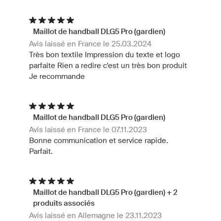
Maillot de handball DLG5 Pro (gardien)
Avis laissé en France le 25.03.2024
Très bon textile Impression du texte et logo
parfaite Rien a redire c'est un très bon produit
Je recommande
Maillot de handball DLG5 Pro (gardien)
Avis laissé en France le 07.11.2023
Bonne communication et service rapide.
Parfait.
Maillot de handball DLG5 Pro (gardien) + 2
produits associés
Avis laissé en Allemagne le 23.11.2023