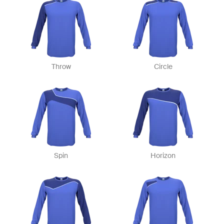
Throw
Circle
Spin
Horizon