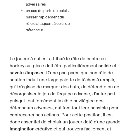
adversaires
en cas de perte du palet :
passer rapidement du
rôle d'attaquant à celui de
défenseur
Le joueur à qui est attribué le rôle de centre au
hockey sur glace doit être particulièrement
solide
et
savoir s'imposer
. D'une part parce que son rôle de
soutien induit une large palette de tâches à remplir,
qu'il s'agisse de marquer des buts, de défendre ou de
désorganiser le jeu de l'équipe adverse, d'autre part
puisqu'il est forcément la cible privilégiée des
défenseurs adverses, qui font tout leur possible pour
contrecarrer ses actions. Pour cette position, il est
donc essentiel de choisir un joueur doté d'une grande
imagination créative
et qui trouvera facilement et