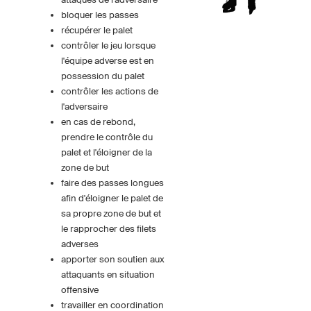
bloquer les passes
récupérer le palet
contrôler le jeu lorsque
l'équipe adverse est en
possession du palet
contrôler les actions de
l'adversaire
en cas de rebond,
prendre le contrôle du
palet et l'éloigner de la
zone de but
faire des passes longues
afin d'éloigner le palet de
sa propre zone de but et
le rapprocher des filets
adverses
apporter son soutien aux
attaquants en situation
offensive
travailler en coordination