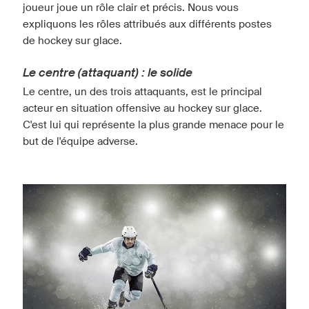
joueur joue un rôle clair et précis. Nous vous
expliquons les rôles attribués aux différents postes
de hockey sur glace.
Le centre (attaquant) : le solide
Le centre, un des trois attaquants, est le principal
acteur en situation offensive au hockey sur glace.
C'est lui qui représente la plus grande menace pour le
but de l'équipe adverse.