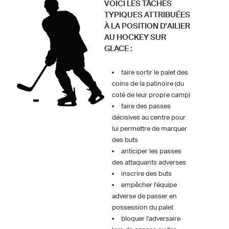
VOICI LES TÂCHES
TYPIQUES ATTRIBUÉES
À LA POSITION D'AILIER
AU HOCKEY SUR
GLACE :
faire sortir le palet des
coins de la patinoire (du
coté de leur propre camp)
faire des passes
décisives au centre pour
lui permettre de marquer
des buts
anticiper les passes
des attaquants adverses
inscrire des buts
empêcher l'équipe
adverse de passer en
possession du palet
bloquer l'adversaire