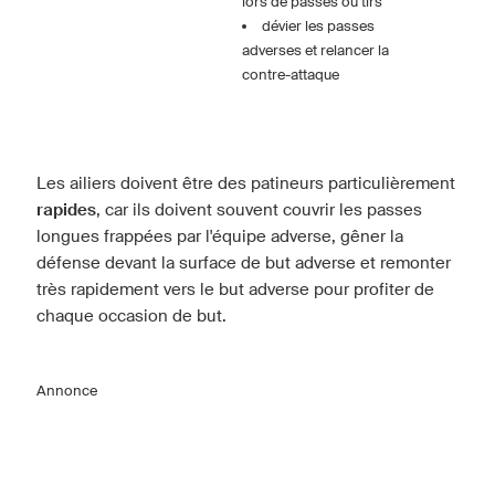
lors de passes ou tirs
dévier les passes
adverses et relancer la
contre-attaque
Les ailiers doivent être des patineurs particulièrement
rapides
, car ils doivent souvent couvrir les passes
longues frappées par l'équipe adverse, gêner la
défense devant la surface de but adverse et remonter
très rapidement vers le but adverse pour profiter de
chaque occasion de but.
Annonce