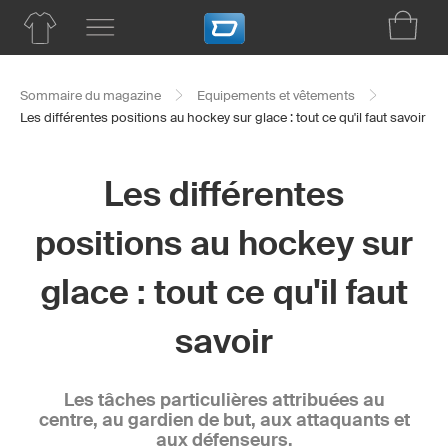
Sommaire du magazine
Equipements et vêtements
Les différentes positions au hockey sur glace : tout ce qu'il faut savoir
Les différentes
positions au hockey sur
glace : tout ce qu'il faut
savoir
Les tâches particulières attribuées au
centre, au gardien de but, aux attaquants et
aux défenseurs.