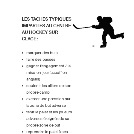
LES TÂCHES TYPIQUES
IMPARTIES AU CENTRE
AU HOCKEY SUR
GLACE :
marquer des buts
faire des passes
gagner l'engagement / la
mise-en-jeu (faceoff en
anglais)
soutenir les ailiers de son
propre camp
exercer une pression sur
la zone de but adverse
tenir le palet et les joueurs
adverses éloignés de sa
propre zone de but
reprendre le palet à ses