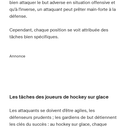
bien attaquer le but adverse en situation offensive et
qu'à l'inverse, un attaquant peut prêter main-forte à la
défense.
Cependant, chaque position se voit attribuée des
tâches bien spécifiques.
Annonce
Les tâches des joueurs de hockey sur glace
Les attaquants se doivent d'être agiles, les
défenseurs prudents ; les gardiens de but détiennent
les clés du succès : au hockey sur glace, chaque