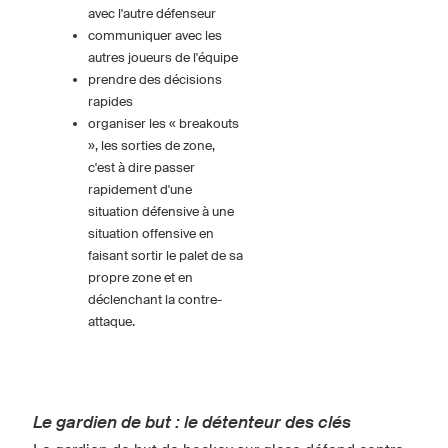
avec l'autre défenseur
communiquer avec les
autres joueurs de l'équipe
prendre des décisions
rapides
organiser les « breakouts
», les sorties de zone,
c'est à dire passer
rapidement d'une
situation défensive à une
situation offensive en
faisant sortir le palet de sa
propre zone et en
déclenchant la contre-
attaque.
Le gardien de but : le détenteur des clés