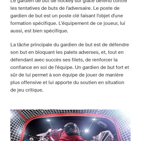
Le gardien de but de hockey sur glace défend contre
les tentatives de buts de l'adversaire. Le poste de
gardien de but est un poste clé faisant l'objet d'une
formation spécifique. L'équipement de ce joueur, lui
aussi, est bien spécifique.
La tâche principale du gardien de but est de défendre
son but en bloquant les palets adverses, et, tout en
défendant avec succès ses filets, de renforcer la
confiance en soi de l'équipe. Un gardien de but fort et
sûr de lui permet à son équipe de jouer de manière
plus offensive et lui apporte du soutien en situation
de jeu critique.