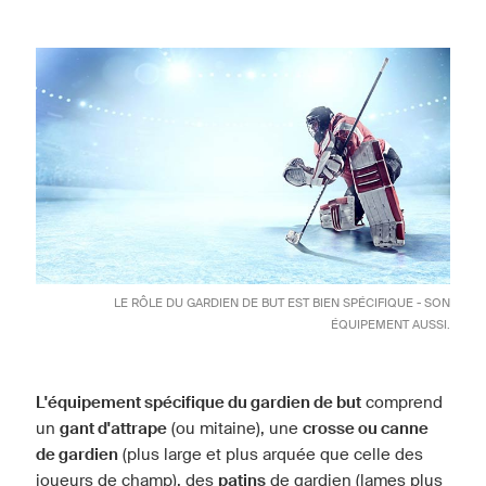
LE RÔLE DU GARDIEN DE BUT EST BIEN SPÉCIFIQUE - SON
ÉQUIPEMENT AUSSI.
L'équipement spécifique du gardien de but
comprend
un
gant d'attrape
(ou mitaine), une
crosse ou canne
de gardien
(plus large et plus arquée que celle des
joueurs de champ), des
patins
de gardien (lames plus