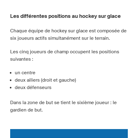
Les différentes positions au hockey sur glace
Chaque équipe de hockey sur glace est composée de
six joueurs actifs simultanément sur le terrain.
Les cinq joueurs de champ occupent les positions
suivantes :
un centre
deux ailiers (droit et gauche)
deux défenseurs
Dans la zone de but se tient le sixième joueur : le
gardien de but.