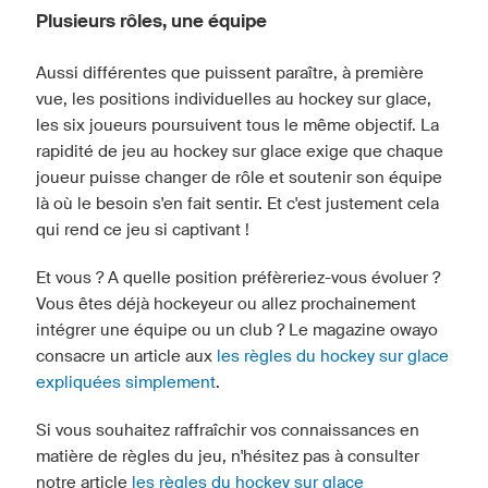
Plusieurs rôles, une équipe
Aussi différentes que puissent paraître, à première
vue, les positions individuelles au hockey sur glace,
les six joueurs poursuivent tous le même objectif. La
rapidité de jeu au hockey sur glace exige que chaque
joueur puisse changer de rôle et soutenir son équipe
là où le besoin s'en fait sentir. Et c'est justement cela
qui rend ce jeu si captivant !
Et vous ? A quelle position préfèreriez-vous évoluer ?
Vous êtes déjà hockeyeur ou allez prochainement
intégrer une équipe ou un club ? Le magazine owayo
consacre un article aux
les règles du hockey sur glace
expliquées simplement
.
Si vous souhaitez raffraîchir vos connaissances en
matière de règles du jeu, n'hésitez pas à consulter
notre article
les règles du hockey sur glace