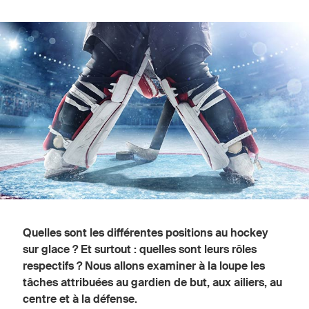
Quelles sont les différentes positions au hockey
sur glace ? Et surtout : quelles sont leurs rôles
respectifs ? Nous allons examiner à la loupe les
tâches attribuées au gardien de but, aux ailiers, au
centre et à la défense.