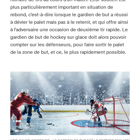
plus particulièrement important en situation de
rebond, c'est-à-dire lorsque le gardien de but a réussi
à dévier le palet mais pas à le retenir, et qui offre ainsi
à l'adversaire une occasion de deuxième tir rapide. Le
gardien de but de hockey sur glace doit alors pouvoir
compter sur les défenseurs, pour faire sortir le palet
de la zone de but, et ce, le plus rapidement possible.