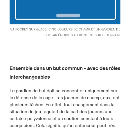
AU HOCKEY SUR GLACE, CINQ JOUEURS DE CHAMP ET UN GARDIEN DE
BUT PAR ÉQUIPE S'AFFRONTENT SUR LE TERRAIN.
Ensemble dans un but commun - avec des rôles
interchangeables
Le gardien de but doit se concentrer uniquement sur
la défense de la cage. Les joueurs de champ, eux, ont
plusieurs tâches. En effet, tout changement dans la
situation de jeu requiert de la part des joueurs une
certaine polyvalence et un soutien constant à leurs
coéquipiers. Cela signifie qu'un défenseur peut très