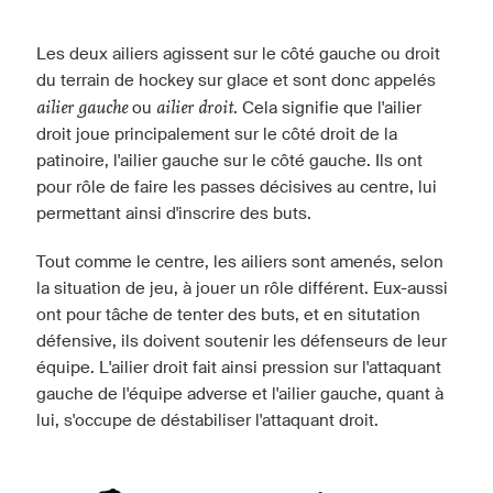
Les deux ailiers agissent sur le côté gauche ou droit
du terrain de hockey sur glace et sont donc appelés
ailier gauche
ailier droit
ou
. Cela signifie que l'ailier
droit joue principalement sur le côté droit de la
patinoire, l'ailier gauche sur le côté gauche. Ils ont
pour rôle de faire les passes décisives au centre, lui
permettant ainsi d'inscrire des buts.
Tout comme le centre, les ailiers sont amenés, selon
la situation de jeu, à jouer un rôle différent. Eux-aussi
ont pour tâche de tenter des buts, et en situtation
défensive, ils doivent soutenir les défenseurs de leur
équipe. L'ailier droit fait ainsi pression sur l'attaquant
gauche de l'équipe adverse et l'ailier gauche, quant à
lui, s'occupe de déstabiliser l'attaquant droit.