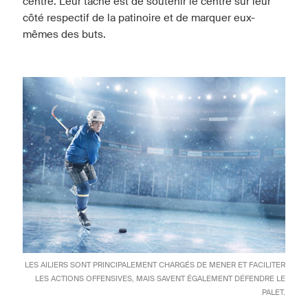
centre. Leur tâche est de soutenir le centre sur leur
côté respectif de la patinoire et de marquer eux-
mêmes des buts.
LES AILIERS SONT PRINCIPALEMENT CHARGÉS DE MENER ET FACILITER
LES ACTIONS OFFENSIVES, MAIS SAVENT ÉGALEMENT DÉFENDRE LE
PALET.