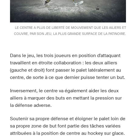
LE CENTRE A PLUS DE LIBERTÉ DE MOUVEMENT QUE LES AILIERS ET
COUVRE, PAR SON JEU, LA PLUS GRANDE SURFACE DE LA PATINOIRE.
Dans le jeu, les trois joueurs en position d'attaquant
travaillent en étroite collaboration : les deux ailiers
(gauche et droit) font passer le palet latéralement au
centre, de sorte à ce que dernier puisse tenter un but.
Inversement, le centre va également aider les deux
ailiers à marquer des buts en mettant la pression sur
la défense adverse.
Soutenir sa propre défense et éloigner le palet loin de
sa propre zone de but font partie des tâches variées
attribuées à la position de centre au hockey sur glace.