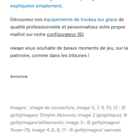
expliquées simplement
.
Découvrez nos
équipements de hockey sur glace
de
qualité professionnelle et personnalisez votre propre
maillot sur notre
configurateur 3D
.
owayo vous souhaite de beaux moments de jeu, sur la
patinoire, comme dans les tribunes !
Annonce
Images : image de couverture, image 5, 7, 9, 10, 12 : ©
gettyimages/ Dmytro Aksonov; image 2 (graphique): ©
gettyimages/willierossin; image 3 : © gettyimages/
Yuran-78; image 4 ,6, 8, 11 : © gettyimages/ aarrows