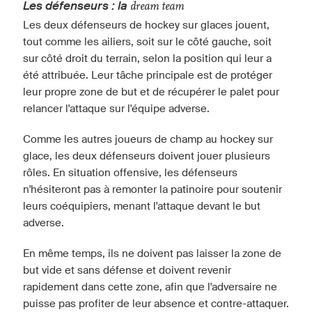
Les défenseurs : la
dream team
Les deux défenseurs de hockey sur glaces jouent,
tout comme les ailiers, soit sur le côté gauche, soit
sur côté droit du terrain, selon la position qui leur a
été attribuée. Leur tâche principale est de protéger
leur propre zone de but et de récupérer le palet pour
relancer l'attaque sur l'équipe adverse.
Comme les autres joueurs de champ au hockey sur
glace, les deux défenseurs doivent jouer plusieurs
rôles. En situation offensive, les défenseurs
n'hésiteront pas à remonter la patinoire pour soutenir
leurs coéquipiers, menant l'attaque devant le but
adverse.
En même temps, ils ne doivent pas laisser la zone de
but vide et sans défense et doivent revenir
rapidement dans cette zone, afin que l'adversaire ne
puisse pas profiter de leur absence et contre-attaquer.