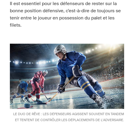
Il est essentiel pour les défenseurs de rester sur la
bonne position défensive, c'est-à-dire de toujours se
tenir entre le joueur en possession du palet et les
filets.
LE DUO DE RÊVE : LES DÉFENSEURS AGISSENT SOUVENT EN TANDEM
ET TENTENT DE CONTRÔLER LES DÉPLACEMENTS DE L'ADVERSAIRE.