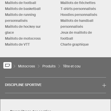
Maillots de football
Maillots de fléchettes
Maillots de basketball
T-shirts personnalisés
Maillots de running
Hoodies personnalisés
personnalisés
Maillots de handball
Maillots de hockey sur
personnalisés
glace
Jeux de maillots de
Maillots de motocross
football
Maillots de VTT
Charte graphique
Motocross
Produits
Tête et cou
DISCIPLINE SPORTIVE
SERVICE