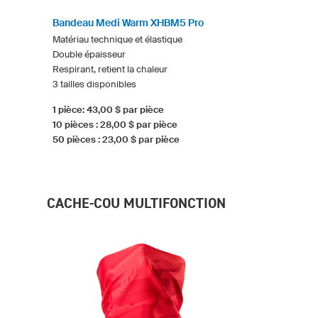
Bandeau Medi Warm XHBM5 Pro
Matériau technique et élastique
Double épaisseur
Respirant, retient la chaleur
3 tailles disponibles
1 pièce: 43,00 $ par pièce
10 pièces : 28,00 $ par pièce
50 pièces : 23,00 $ par pièce
CACHE-COU MULTIFONCTION