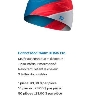
Bonnet Medi Warm XHM5 Pro
Matériau technique et élastique
Tissu intérieur molletonné
Respirant, retient la chaleur
3 tailles disponibles
1 pièce: 43,00 $ par pièce
10 pièces : 28,00 $ par pièce
50 pièces : 23,00 $ par pièce