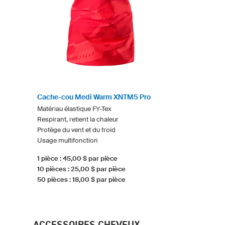
Cache-cou Medi Warm XNTM5 Pro
Matériau élastique FY-Tex
Respirant, retient la chaleur
Protège du vent et du froid
Usage multifonction
1 pièce : 45,00 $ par pièce
10 pièces : 25,00 $ par pièce
50 pièces : 18,00 $ par pièce
ACCESSOIRES CHEVEUX