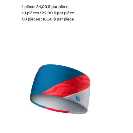
1 pièce: 34,00 $ par pièce
10 pièces : 22,00 $ par pièce
50 pièces : 16,50 $ par pièce