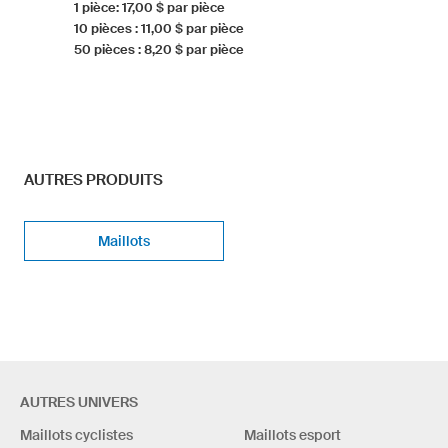
1 pièce: 17,00 $ par pièce
10 pièces : 11,00 $ par pièce
50 pièces : 8,20 $ par pièce
AUTRES PRODUITS
Maillots
AUTRES UNIVERS
Maillots cyclistes
Maillots esport