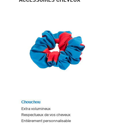
Chouchou
Extra volumineux
Respectueux de vos cheveux
Entièrement personnalisable