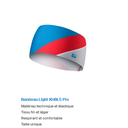
Bandeau Light XHBL5 Pro
Matériau technique et élastique
Tissu fin et léger
Respirant et confortable
Taille unique