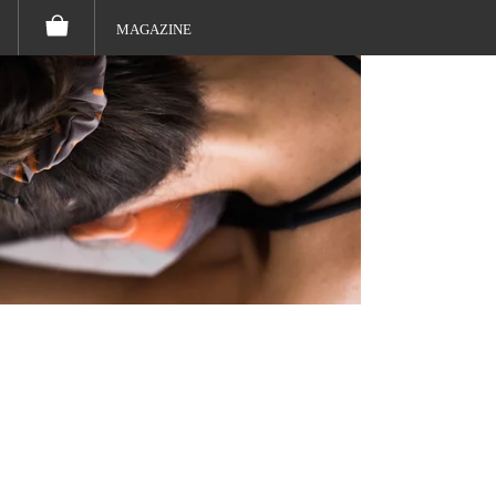
MAGAZINE