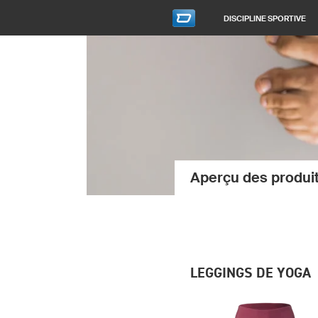
DISCIPLINE SPORTIVE
Aperçu des produi
LEGGINGS DE YOGA