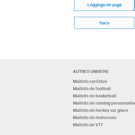
Leggings de yoga
Sacs
AUTRES UNIVERS
Maillots cyclistes
Maillots de football
Maillots de basketball
Maillots de running personnalis
Maillots de hockey sur glace
Maillots de motocross
Maillots de VTT