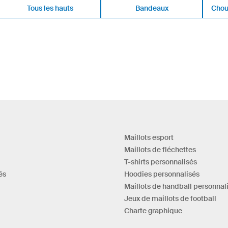
Tous les hauts
Bandeaux
Chou
Maillots esport
Maillots de fléchettes
T-shirts personnalisés
és
Hoodies personnalisés
Maillots de handball personnal
Jeux de maillots de football
Charte graphique