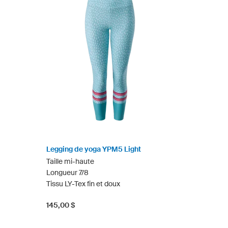
Legging de yoga YPM5 Light
Taille mi-haute
Longueur 7/8
Tissu LY-Tex fin et doux
145,00 $