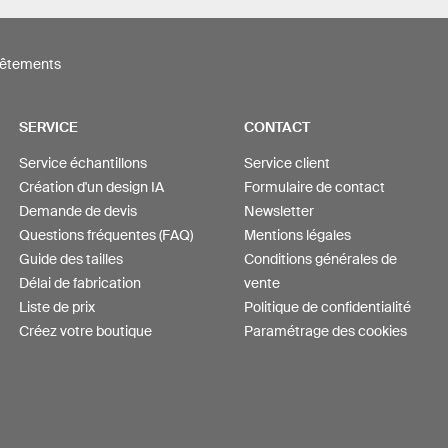
êtements
SERVICE
CONTACT
Service échantillons
Service client
Création d'un design IA
Formulaire de contact
Demande de devis
Newsletter
Questions fréquentes (FAQ)
Mentions légales
Guide des tailles
Conditions générales de
Délai de fabrication
vente
Liste de prix
Politique de confidentialité
Créez votre boutique
Paramétrage des cookies