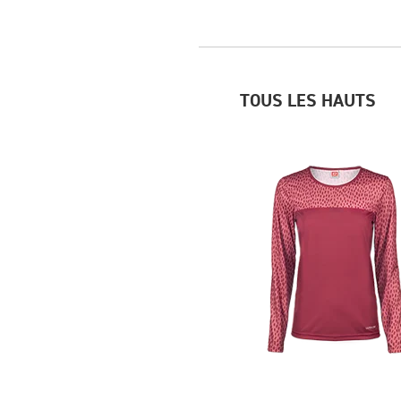
TOUS LES HAUTS