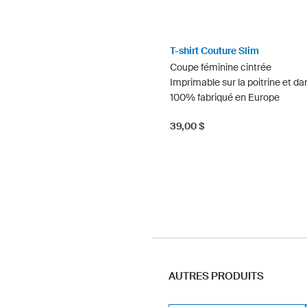
T-shirt Couture Slim
Coupe féminine cintrée
Imprimable sur la poitrine et da
100% fabriqué en Europe
39,00 $
AUTRES PRODUITS