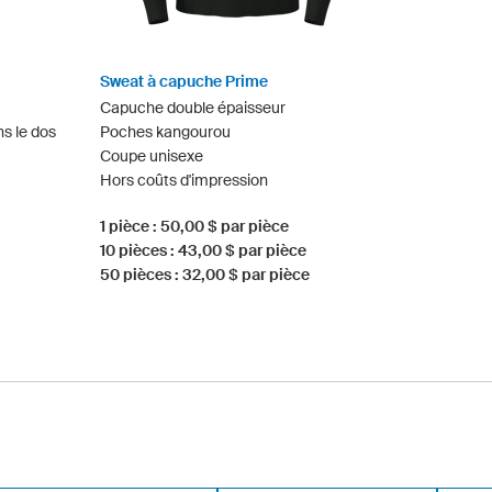
Sweat à capuche Prime
Capuche double épaisseur
ns le dos
Poches kangourou
Coupe unisexe
Hors coûts d'impression
1 pièce : 50,00 $ par pièce
10 pièces : 43,00 $ par pièce
50 pièces : 32,00 $ par pièce