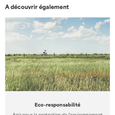
A découvrir également
Eco-responsabilité
Agir pour la protection de l'environnement