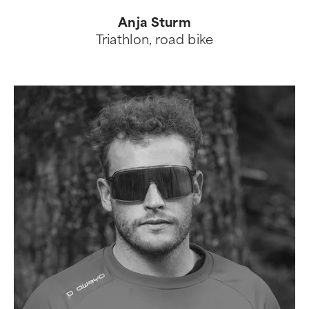
Anja Sturm
Triathlon, road bike