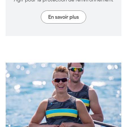
En savoir plus