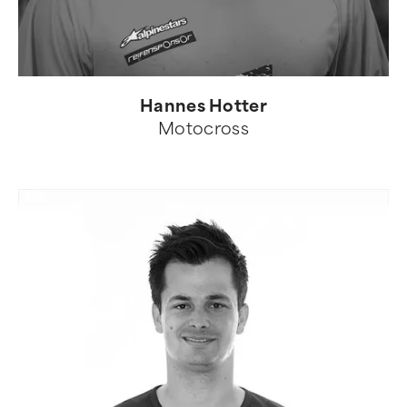
Hannes Hotter
Motocross