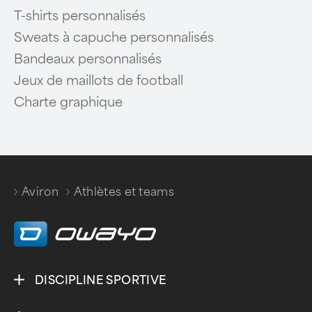
T-shirts personnalisés
Sweats à capuche personnalisés
Bandeaux personnalisés
Jeux de maillots de football
Charte graphique
Aviron
Athlètes et teams
/
DISCIPLINE SPORTIVE