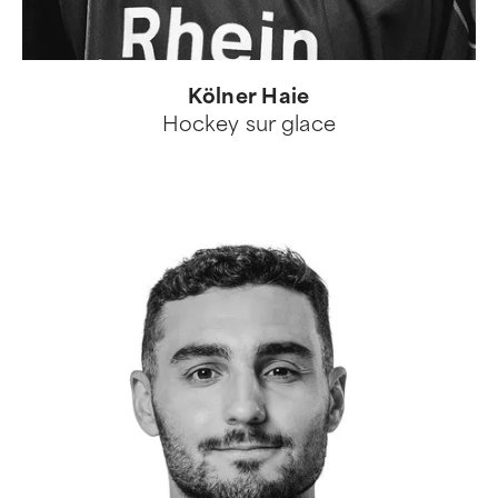
Kölner Haie
Hockey sur glace