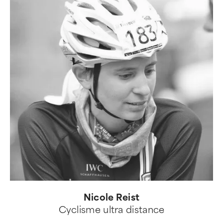
Nicole Reist
Cyclisme ultra distance