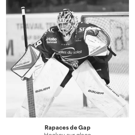
Rapaces de Gap