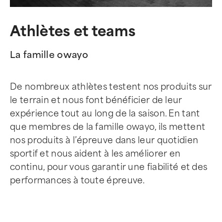
Athlètes et teams
La famille owayo
De nombreux athlètes testent nos produits sur
le terrain et nous font bénéficier de leur
expérience tout au long de la saison. En tant
que membres de la famille owayo, ils mettent
nos produits à l’épreuve dans leur quotidien
sportif et nous aident à les améliorer en
continu, pour vous garantir une fiabilité et des
performances à toute épreuve.