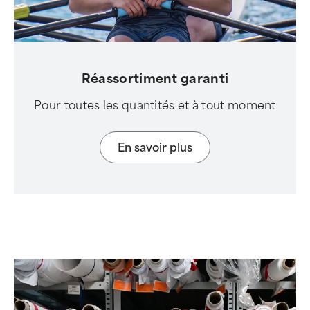
Réassortiment garanti
Pour toutes les quantités et à tout moment
En savoir plus