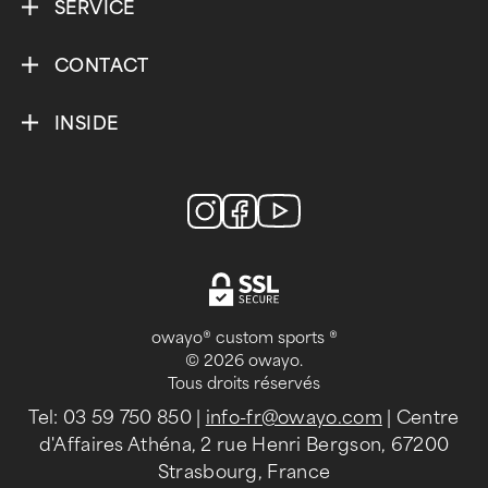
SERVICE
CONTACT
INSIDE
owayo® custom sports ®
© 2026 owayo.
Tous droits réservés
Tel: 03 59 750 850
|
info-fr@owayo.com
| Centre
d'Affaires Athéna, 2 rue Henri Bergson, 67200
Strasbourg, France