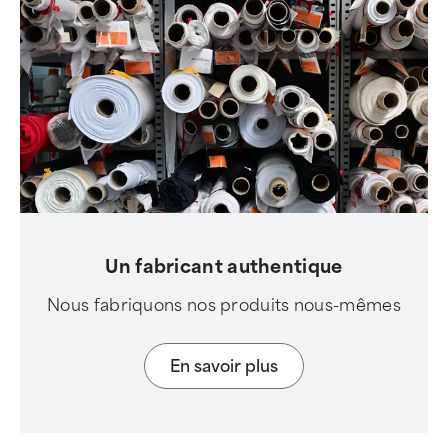
Un fabricant authentique
Nous fabriquons nos produits nous-mêmes
En savoir plus