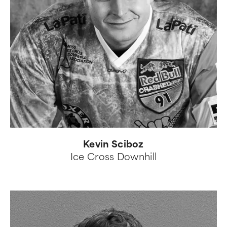
Kevin Sciboz
Ice Cross Downhill