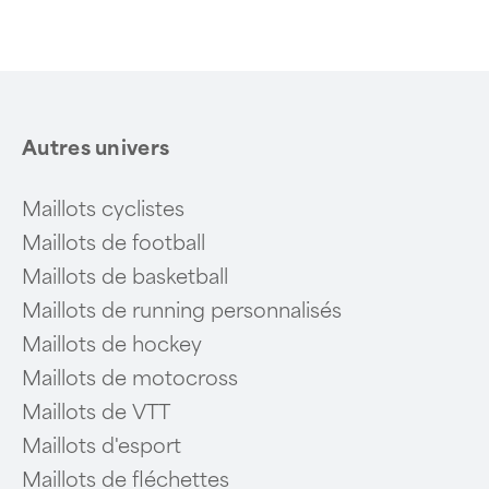
Autres univers
Maillots cyclistes
Maillots de football
Maillots de basketball
Maillots de running personnalisés
Maillots de hockey
Maillots de motocross
Maillots de VTT
Maillots d'esport
Maillots de fléchettes