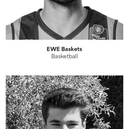
EWE Baskets
Basketball