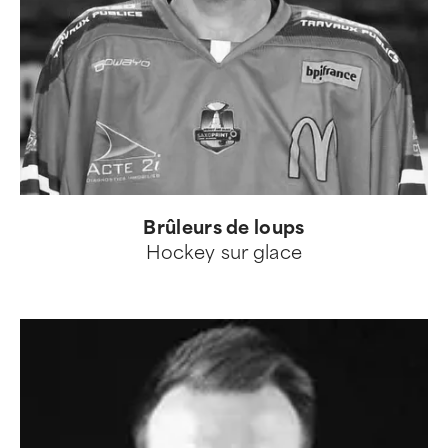
Brûleurs de loups
Hockey sur glace