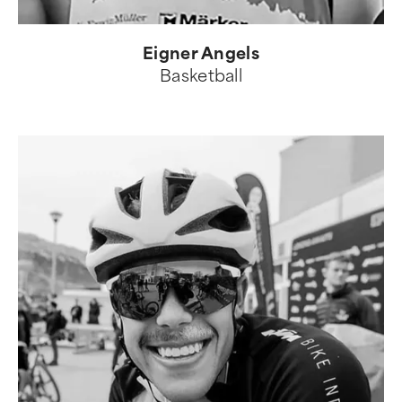
Eigner Angels
Basketball