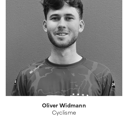
Oliver Widmann
Cyclisme