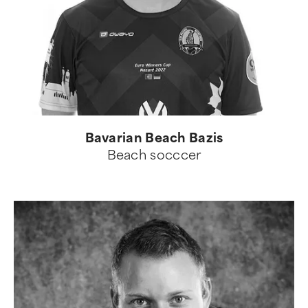
Bavarian Beach Bazis
Beach socccer