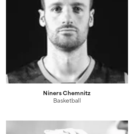
Niners Chemnitz
Basketball