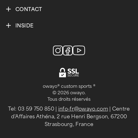
CONTACT
INSIDE
owayo® custom sports ®
© 2026 owayo.
Tous droits réservés
Tel: 03 59 750 850
|
info-fr@owayo.com
| Centre
d'Affaires Athéna, 2 rue Henri Bergson, 67200
Strasbourg, France