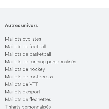
6
Autres univers
Maillots cyclistes
Maillots de football
Maillots de basketball
Maillots de running personnalisés
Maillots de hockey
Maillots de motocross
Maillots de VTT
Maillots d'esport
Maillots de fléchettes
T-shirts personnalisés