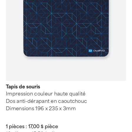
Tapis de souris
Impression couleur haute qualité
Dos anti-dérapant en caoutchouc
Dimensions 196 x 235 x 3mm
1 pièces :
17,00 $ pièce