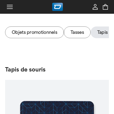
Objets promotionnels
Tasses
Tapis de
Tapis de souris