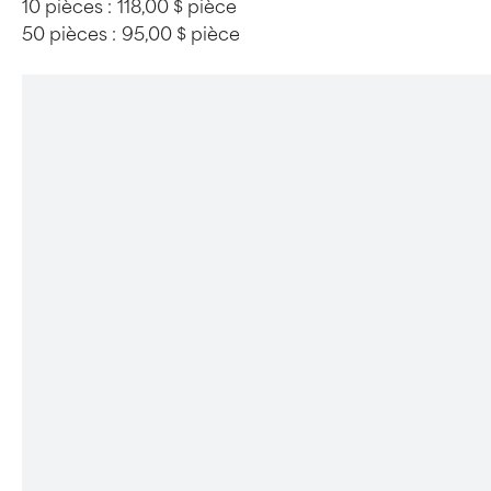
10 pièces :
118,00 $ pièce
50 pièces :
95,00 $ pièce