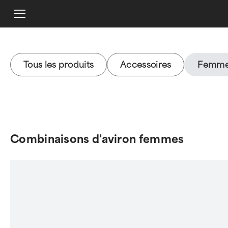
Tous les produits
Accessoires
Femm
Combinaisons d'aviron femmes