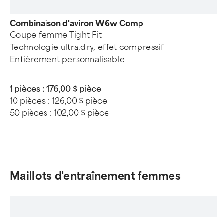
Combinaison d'aviron W6w Comp
Coupe femme Tight Fit
Technologie ultra.dry, effet compressif
Entièrement personnalisable
1 pièces :
176,00 $ pièce
10 pièces :
126,00 $ pièce
50 pièces :
102,00 $ pièce
Maillots d'entraînement femmes