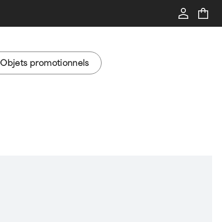
Objets promotionnels