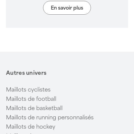
En savoir plus
Autres univers
Maillots cyclistes
Maillots de football
Maillots de basketball
Maillots de running personnalisés
Maillots de hockey