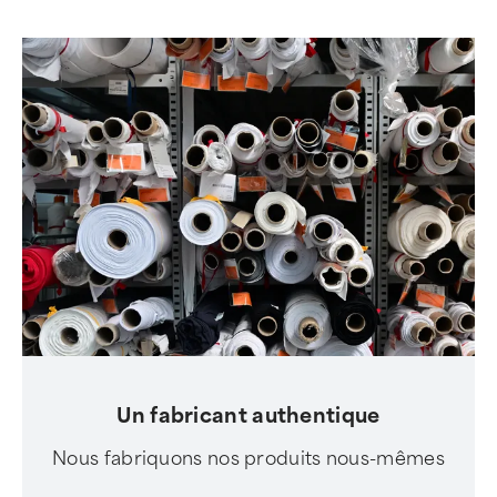
Un fabricant authentique
Nous fabriquons nos produits nous-mêmes