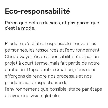
Eco-responsabilité
Parce que cela a du sens, et pas parce que
c'est la mode.
Produire, c'est être responsable – envers les
personnes, les ressources et l'environnement.
Chez owayo, l'éco-responsabilité n'est pas un
projet à court terme, mais fait partie de notre
quotidien. Depuis notre création, nous nous
efforçons de rendre nos processus et nos
produits aussi respectueux de
l'environnement que possible, étape par étape
et avec une vision globale.