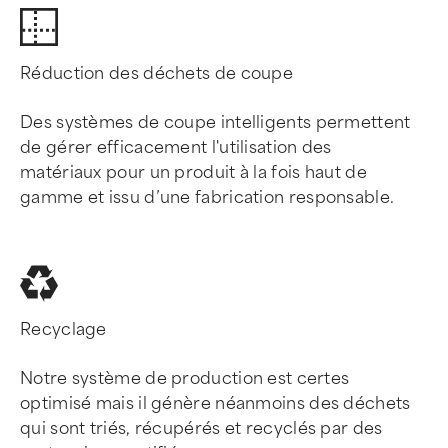
Réduction des déchets de coupe
Des systèmes de coupe intelligents permettent
de gérer efficacement l'utilisation des
matériaux pour un produit à la fois haut de
gamme et issu d’une fabrication responsable.
Recyclage
Notre système de production est certes
optimisé mais il génère néanmoins des déchets
qui sont triés, récupérés et recyclés par des