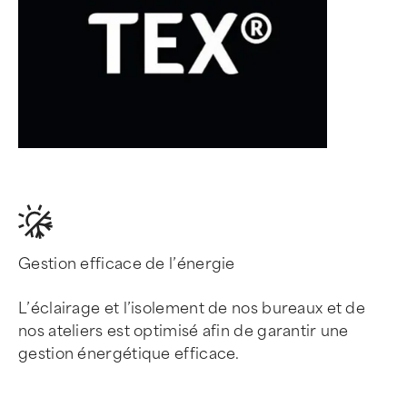
Gestion efficace de l’énergie
L’éclairage et l’isolement de nos bureaux et de
nos ateliers est optimisé afin de garantir une
gestion énergétique efficace.