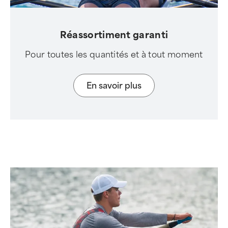
Réassortiment garanti
Pour toutes les quantités et à tout moment
En savoir plus