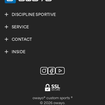
DISCIPLINE SPORTIVE
SERVICE
CONTACT
INSIDE
owayo® custom sports ®
© 2026 owayo.