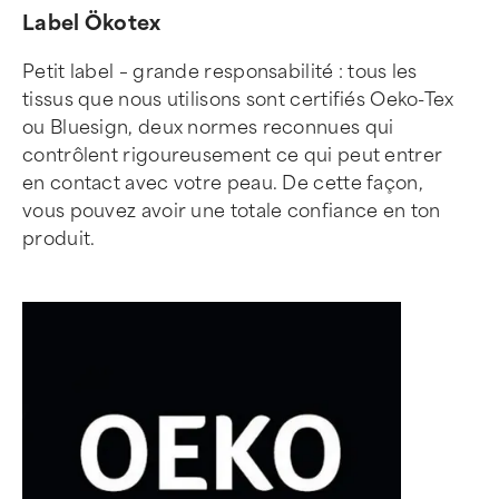
Label Ökotex
Petit label – grande responsabilité : tous les
tissus que nous utilisons sont certifiés Oeko-Tex
ou Bluesign, deux normes reconnues qui
contrôlent rigoureusement ce qui peut entrer
en contact avec votre peau. De cette façon,
vous pouvez avoir une totale confiance en ton
produit.