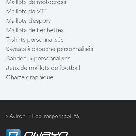
Maillots de motocross
Maillots de VTT
Maillots d'esport
Maillots de fléchettes
T-shirts personnalisés
Sweats à capuche personnalisés
Bandeaux personnalisés
Jeux de maillots de football
Charte graphique
Aviron
Eco-responsabilité
/