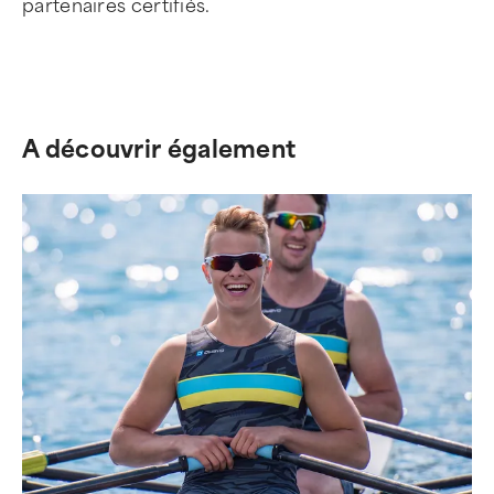
partenaires certifiés.
A découvrir également