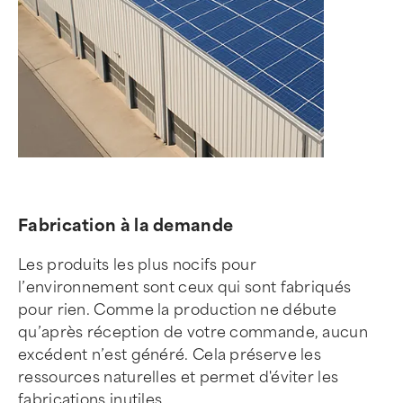
Fabrication à la demande
Les produits les plus nocifs pour
l’environnement sont ceux qui sont fabriqués
pour rien. Comme la production ne débute
qu’après réception de votre commande, aucun
excédent n’est généré. Cela préserve les
ressources naturelles et permet d'éviter les
fabrications inutiles.