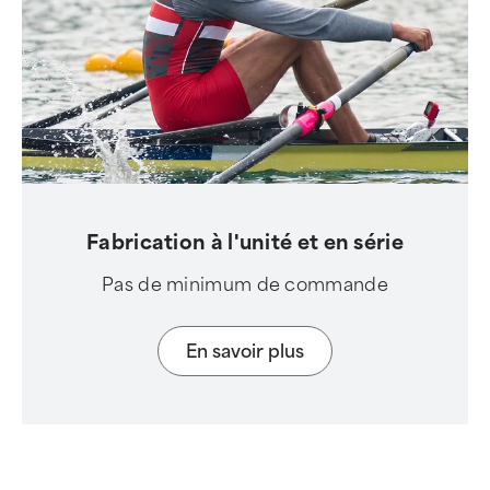
Fabrication à l'unité et en série
Pas de minimum de commande
En savoir plus