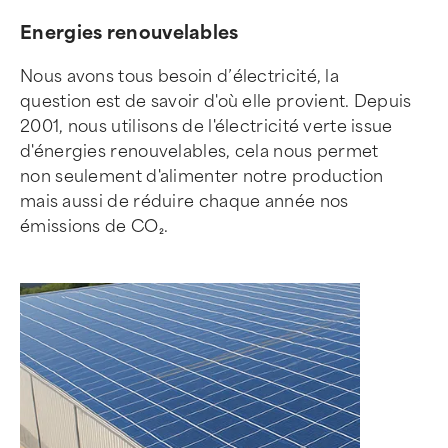
Energies renouvelables
Nous avons tous besoin d’électricité, la
question est de savoir d'où elle provient. Depuis
2001, nous utilisons de l'électricité verte issue
d'énergies renouvelables, cela nous permet
non seulement d'alimenter notre production
mais aussi de réduire chaque année nos
émissions de CO₂.