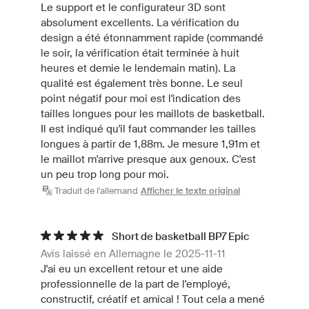
Le support et le configurateur 3D sont
absolument excellents. La vérification du
design a été étonnamment rapide (commandé
le soir, la vérification était terminée à huit
heures et demie le lendemain matin). La
qualité est également très bonne. Le seul
point négatif pour moi est l'indication des
tailles longues pour les maillots de basketball.
Il est indiqué qu'il faut commander les tailles
longues à partir de 1,88m. Je mesure 1,91m et
le maillot m'arrive presque aux genoux. C'est
un peu trop long pour moi.
Traduit de l'allemand
Afficher le texte original
Short de basketball BP7 Epic
Avis laissé en Allemagne le 2025-11-11
J'ai eu un excellent retour et une aide
professionnelle de la part de l'employé,
constructif, créatif et amical ! Tout cela a mené