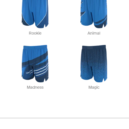
Rookie
Animal
Madness
Magic