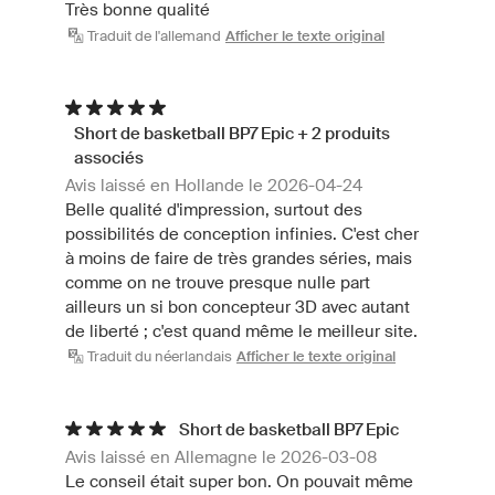
Très bonne qualité
Traduit de l'allemand
Afficher le texte original
Short de basketball BP7 Epic + 2 produits
associés
Avis laissé en Hollande le 2026-04-24
Belle qualité d'impression, surtout des
possibilités de conception infinies. C'est cher
à moins de faire de très grandes séries, mais
comme on ne trouve presque nulle part
ailleurs un si bon concepteur 3D avec autant
de liberté ; c'est quand même le meilleur site.
Traduit du néerlandais
Afficher le texte original
Short de basketball BP7 Epic
Avis laissé en Allemagne le 2026-03-08
Le conseil était super bon. On pouvait même