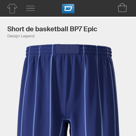
Short de basketball BP7 Epic
Design Legend