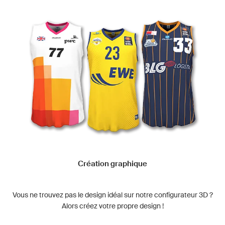
Création graphique
Vous ne trouvez pas le design idéal sur notre configurateur 3D ?
Alors créez votre propre design !