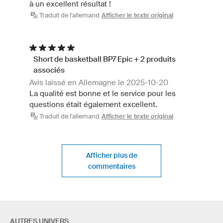
à un excellent résultat !
Traduit de l'allemand
Afficher le texte original
Short de basketball BP7 Epic + 2 produits
associés
Avis laissé en Allemagne le 2025-10-20
La qualité est bonne et le service pour les
questions était également excellent.
Traduit de l'allemand
Afficher le texte original
Afficher plus de
commentaires
AUTRES UNIVERS