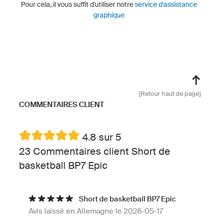
Pour cela, il vous suffit d'utiliser notre
service d'assistance
graphique
[Retour haut de page]
COMMENTAIRES CLIENT
4.8 sur 5
23 Commentaires client Short de
basketball BP7 Epic
Short de basketball BP7 Epic
Avis laissé en Allemagne le 2026-05-17