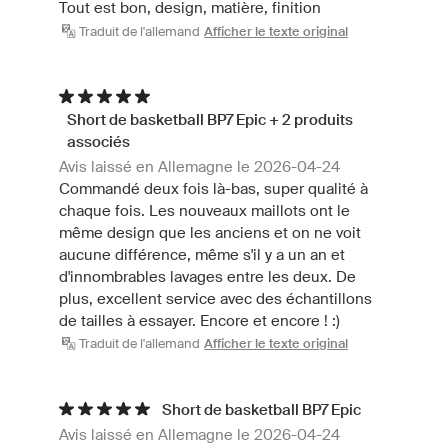
Tout est bon, design, matière, finition
Traduit de l'allemand
Afficher le texte original
Short de basketball BP7 Epic + 2 produits
associés
Avis laissé en Allemagne le 2026-04-24
Commandé deux fois là-bas, super qualité à
chaque fois. Les nouveaux maillots ont le
même design que les anciens et on ne voit
aucune différence, même s'il y a un an et
d'innombrables lavages entre les deux. De
plus, excellent service avec des échantillons
de tailles à essayer. Encore et encore ! :)
Traduit de l'allemand
Afficher le texte original
Short de basketball BP7 Epic
Avis laissé en Allemagne le 2026-04-24