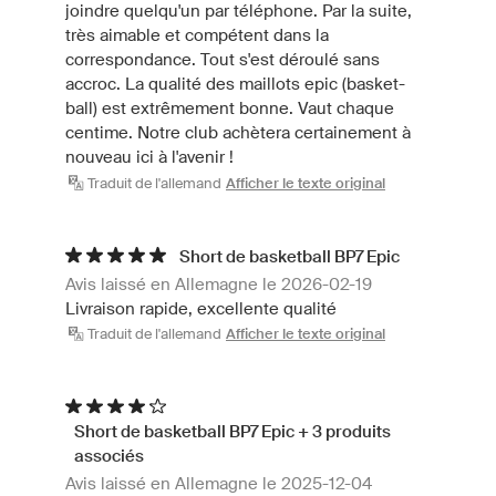
joindre quelqu'un par téléphone. Par la suite,
très aimable et compétent dans la
correspondance. Tout s'est déroulé sans
accroc. La qualité des maillots epic (basket-
ball) est extrêmement bonne. Vaut chaque
centime. Notre club achètera certainement à
nouveau ici à l'avenir !
Traduit de l'allemand
Afficher le texte original
Short de basketball BP7 Epic
Avis laissé en Allemagne le 2026-02-19
Livraison rapide, excellente qualité
Traduit de l'allemand
Afficher le texte original
Short de basketball BP7 Epic + 3 produits
associés
Avis laissé en Allemagne le 2025-12-04