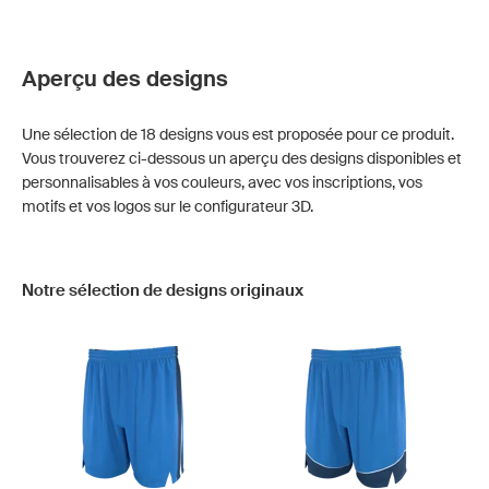
Aperçu des designs
Une sélection de 18 designs vous est proposée pour ce produit.
Vous trouverez ci-dessous un aperçu des designs disponibles et
personnalisables à vos couleurs, avec vos inscriptions, vos
motifs et vos logos sur le configurateur 3D.
Notre sélection de designs originaux