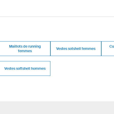
Maillots de running
Cu
Vestes sotshell femmes
femmes
Vestes softshell hommes