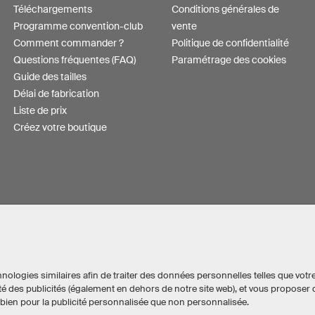
Téléchargements
Conditions générales de
Programme convention-club
vente
Comment commander ?
Politique de confidentialité
Questions fréquentes (FAQ)
Paramétrage des cookies
Guide des tailles
Délai de fabrication
Liste de prix
Créez votre boutique
nologies similaires afin de traiter des données personnelles telles que votr
cacité des publicités (également en dehors de notre site web), et vous propo
si bien pour la publicité personnalisée que non personnalisée.