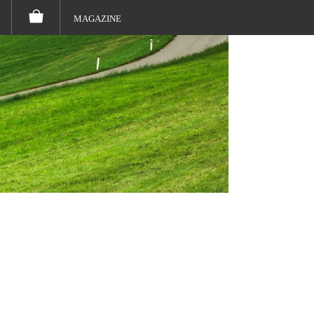
MAGAZINE