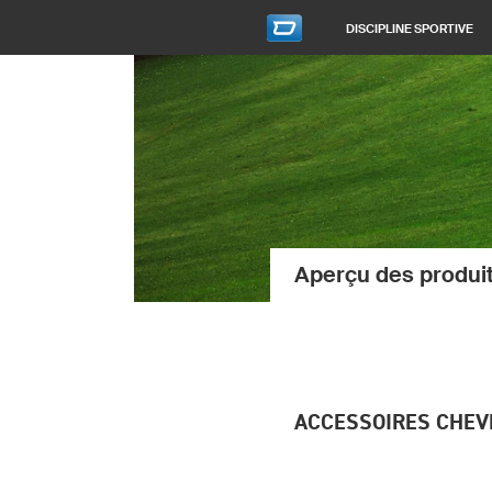
DISCIPLINE SPORTIVE
Aperçu des produi
ACCESSOIRES CHEV