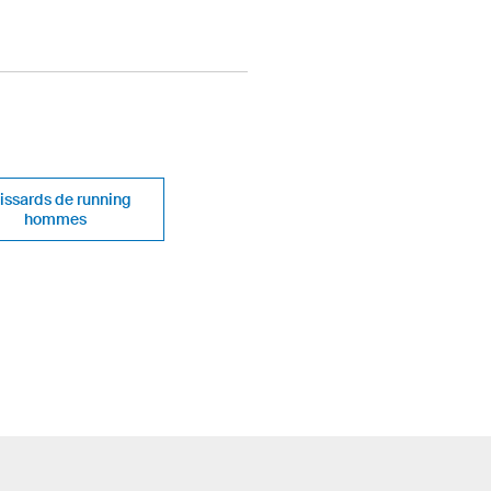
issards de running
hommes