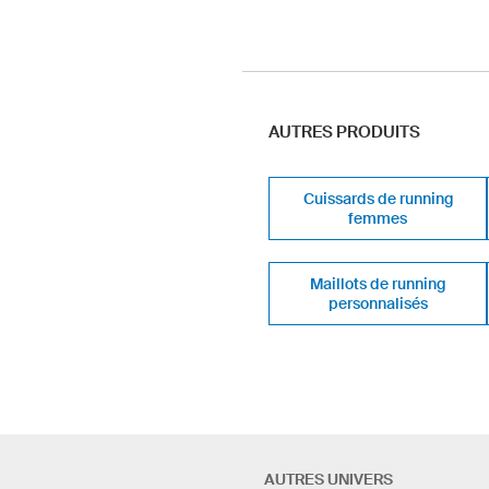
AUTRES PRODUITS
Cuissards de running
femmes
Maillots de running
personnalisés
AUTRES UNIVERS