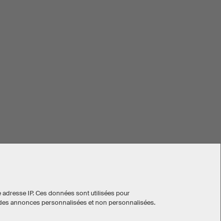
e adresse IP. Ces données sont utilisées pour
ser des annonces personnalisées et non personnalisées.