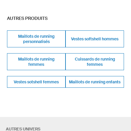
AUTRES PRODUITS
Maillots de running
Vestes softshell hommes
personnalisés
Maillots de running
Cuissards de running
femmes
femmes
Vestes sotshell femmes
Maillots de running enfants
AUTRES UNIVERS