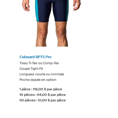
Cuissard RPT5 Pro
Tissu Ti-Tex ou Comp-Tex
Coupe Tight Fit
Longueur courte ou normale
Poche zippée en option
1 pièce : 116,00 $ par pièce
10 pièces : 64,00 $ par pièce
50 pièces : 51,00 $ par pièce