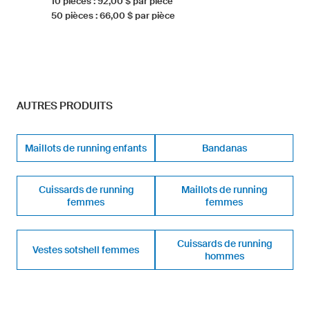
10 pièces : 92,00 $ par pièce
50 pièces : 66,00 $ par pièce
AUTRES PRODUITS
Maillots de running enfants
Bandanas
Cuissards de running
Maillots de running
femmes
femmes
Cuissards de running
Vestes sotshell femmes
hommes