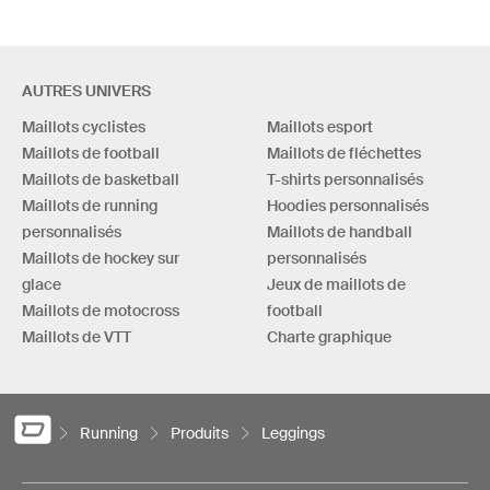
AUTRES UNIVERS
Maillots cyclistes
Maillots esport
Maillots de football
Maillots de fléchettes
Maillots de basketball
T-shirts personnalisés
Maillots de running
Hoodies personnalisés
personnalisés
Maillots de handball
Maillots de hockey sur
personnalisés
glace
Jeux de maillots de
Maillots de motocross
football
Maillots de VTT
Charte graphique
Running
Produits
Leggings