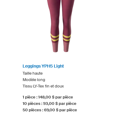
Leggings YPH5 Light
Taille haute
Modèle long
Tissu LY-Tex fin et doux
1 pièce : 148,00 $ par pièce
10 pièces : 93,00 $ par pièce
50 pièces : 69,00 $ par pièce