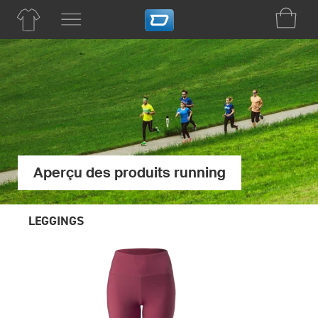
Aperçu des produits running
LEGGINGS