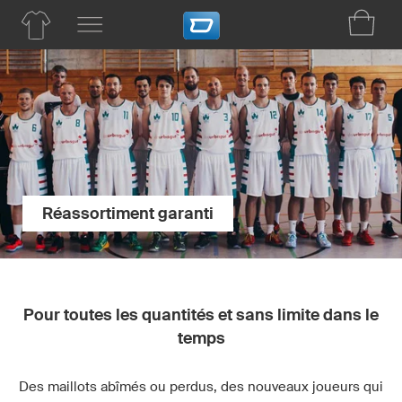
Réassortiment garanti
Pour toutes les quantités et sans limite dans le
temps
Des maillots abîmés ou perdus, des nouveaux joueurs qui