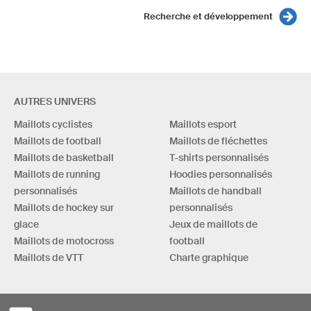
Recherche et développement
AUTRES UNIVERS
Maillots cyclistes
Maillots esport
Maillots de football
Maillots de fléchettes
Maillots de basketball
T-shirts personnalisés
Maillots de running
Hoodies personnalisés
personnalisés
Maillots de handball
Maillots de hockey sur
personnalisés
glace
Jeux de maillots de
Maillots de motocross
football
Maillots de VTT
Charte graphique