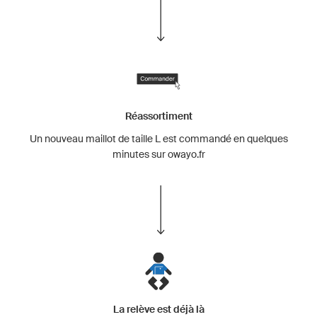
Réassortiment
Un nouveau maillot de taille L est commandé en quelques
minutes sur owayo.fr
La relève est déjà là