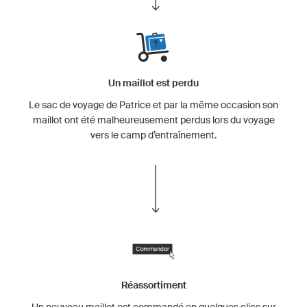
Un maillot est perdu
Le sac de voyage de Patrice et par la même occasion son
maillot ont été malheureusement perdus lors du voyage
vers le camp d’entraînement.
Réassortiment
Un nouveau maillot est commandé en quelques clics sur