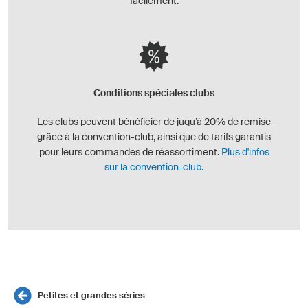
facilement.
Conditions spéciales clubs
Les clubs peuvent bénéficier de juqu’à 20% de remise
grâce à la convention-club, ainsi que de tarifs garantis
pour leurs commandes de réassortiment.
Plus d'infos
sur la convention-club.
Petites et grandes séries