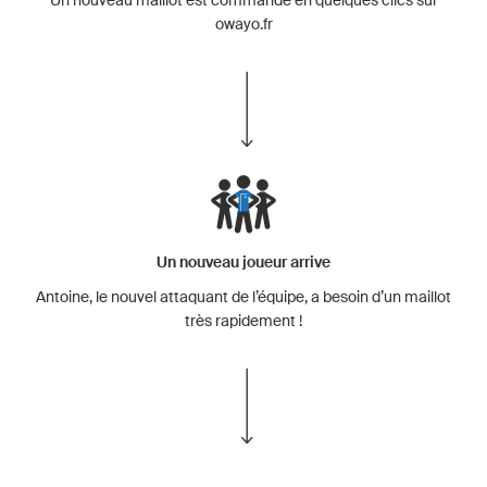
owayo.fr
Un nouveau joueur arrive
Antoine, le nouvel attaquant de l’équipe, a besoin d’un maillot
très rapidement !