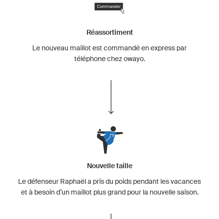
Réassortiment
Le nouveau maillot est commandé en express par
téléphone chez owayo.
Nouvelle taille
Le défenseur Raphaël a pris du poids pendant les vacances
et à besoin d’un maillot plus grand pour la nouvelle saison.