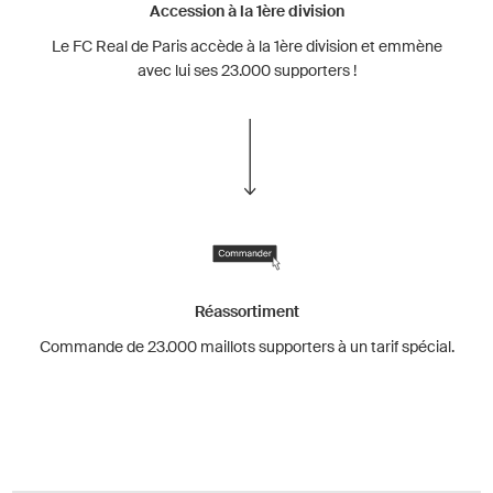
Accession à la 1ère division
Le FC Real de Paris accède à la 1ère division et emmène
avec lui ses 23.000 supporters !
Réassortiment
Commande de 23.000 maillots supporters à un tarif spécial.