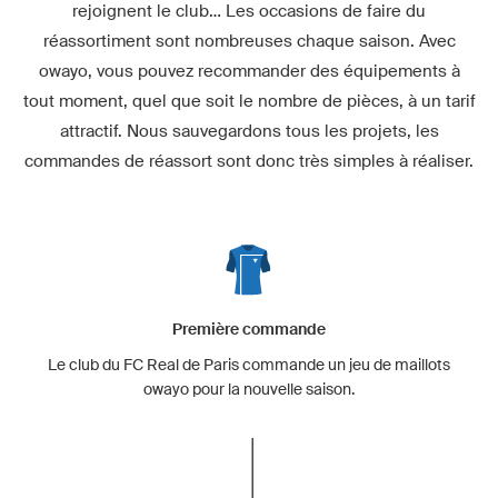
rejoignent le club… Les occasions de faire du
réassortiment sont nombreuses chaque saison. Avec
owayo, vous pouvez recommander des équipements à
tout moment, quel que soit le nombre de pièces, à un tarif
attractif. Nous sauvegardons tous les projets, les
commandes de réassort sont donc très simples à réaliser.
Première commande
Le club du FC Real de Paris commande un jeu de maillots
owayo pour la nouvelle saison.