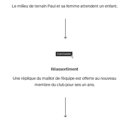
Le milieu de terrain Paul et sa femme attendent un enfant.
Réassortiment
Une réplique du maillot de l’équipe est offerte au nouveau
membre du club pour ses un ans.