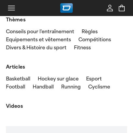
Thèmes
Conseils pour l'entraînement
Règles
Equipements et vêtements
Compétitions
Divers & Histoire du sport
Fitness
Articles
Basketball
Hockey sur glace
Esport
Football
Handball
Running
Cyclisme
Videos