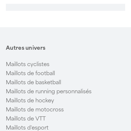
Autres univers
Maillots cyclistes
Maillots de football
Maillots de basketball
Maillots de running personnalisés
Maillots de hockey
Maillots de motocross
Maillots de VTT
Maillots d'esport