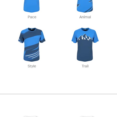
Pace
Animal
Style
Trail