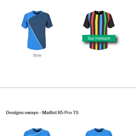
Sur mesure
Bow
Designs owayo - Maillot R5 Pro TS