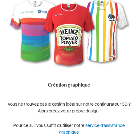
Création graphique
Vous ne trouvez pas le design idéal sur notre configurateur 3D ?
Alors créez votre propre design !
Pour cela, il vous suffit d'utiliser notre
service d'assistance
graphique