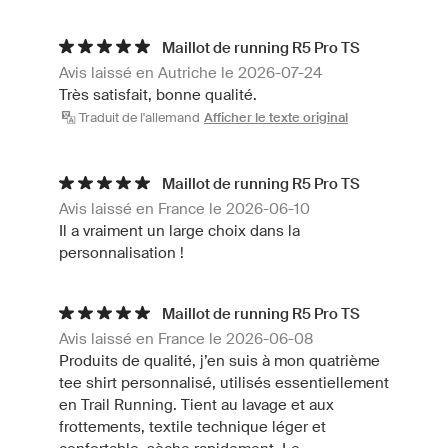
Maillot de running R5 Pro TS
Avis laissé en Autriche le 2026-07-24
Très satisfait, bonne qualité.
Traduit de l'allemand
Afficher le texte original
Maillot de running R5 Pro TS
Avis laissé en France le 2026-06-10
Il a vraiment un large choix dans la
personnalisation !
Maillot de running R5 Pro TS
Avis laissé en France le 2026-06-08
Produits de qualité, j’en suis à mon quatrième
tee shirt personnalisé, utilisés essentiellement
en Trail Running. Tient au lavage et aux
frottements, textile technique léger et