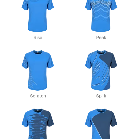
Rise
Peak
Scratch
Spirit