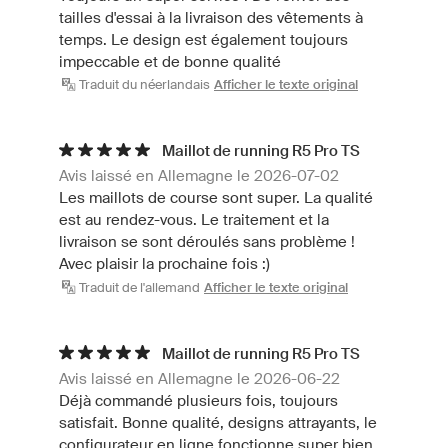
tailles d'essai à la livraison des vêtements à
temps. Le design est également toujours
impeccable et de bonne qualité
Traduit du néerlandais
Afficher le texte original
Maillot de running R5 Pro TS
Avis laissé en Allemagne le 2026-07-02
Les maillots de course sont super. La qualité
est au rendez-vous. Le traitement et la
livraison se sont déroulés sans problème !
Avec plaisir la prochaine fois :)
Traduit de l'allemand
Afficher le texte original
Maillot de running R5 Pro TS
Avis laissé en Allemagne le 2026-06-22
Déjà commandé plusieurs fois, toujours
satisfait. Bonne qualité, designs attrayants, le
configurateur en ligne fonctionne super bien,