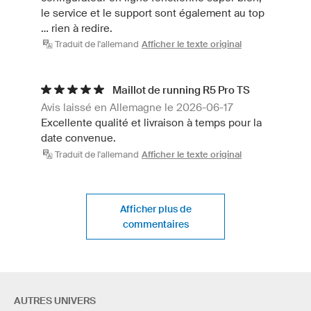
le service et le support sont également au top
... rien à redire.
Traduit de l'allemand
Afficher le texte original
Maillot de running R5 Pro TS
Avis laissé en Allemagne le 2026-06-17
Excellente qualité et livraison à temps pour la
date convenue.
Traduit de l'allemand
Afficher le texte original
Afficher plus de
commentaires
AUTRES UNIVERS