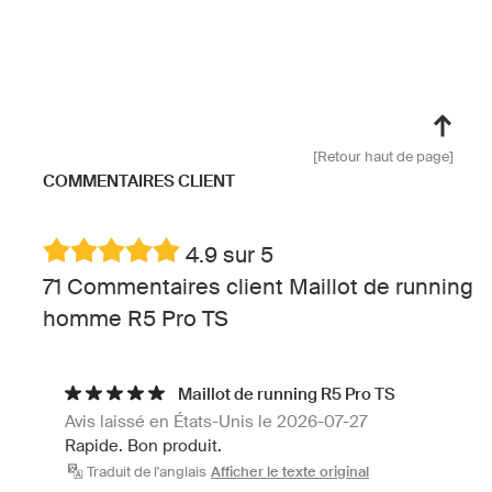
[Retour haut de page]
COMMENTAIRES CLIENT
4.9 sur 5
71 Commentaires client Maillot de running
homme R5 Pro TS
Maillot de running R5 Pro TS
Avis laissé en États-Unis le 2026-07-27
Rapide. Bon produit.
Traduit de l'anglais
Afficher le texte original