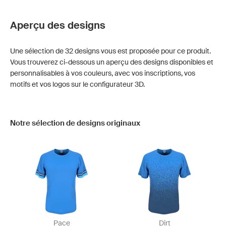
Aperçu des designs
Une sélection de 32 designs vous est proposée pour ce produit.
Vous trouverez ci-dessous un aperçu des designs disponibles et
personnalisables à vos couleurs, avec vos inscriptions, vos
motifs et vos logos sur le configurateur 3D.
Notre sélection de designs originaux
Pace
Dirt