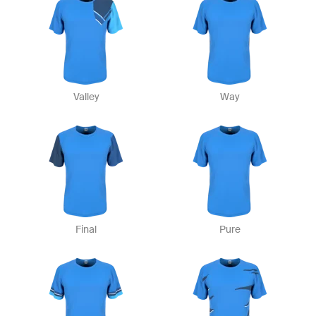
Valley
Way
Final
Pure