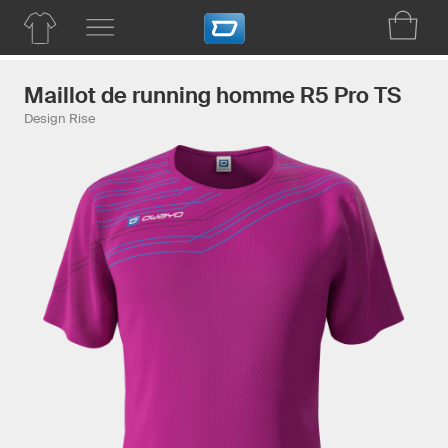
Maillot de running homme R5 Pro TS
Design Rise