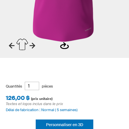
Quantités
pièces
126,00 $
(prix unitaire)
Textes et logos inclus dans le prix
Délai de fabrication : Normal ( 5 semaines)
Personnaliser en 3D