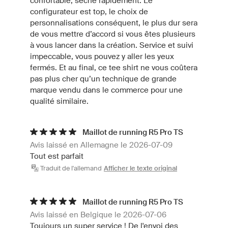
confortable, sèche rapidement. Le
configurateur est top, le choix de
personnalisations conséquent, le plus dur sera
de vous mettre d’accord si vous êtes plusieurs
à vous lancer dans la création. Service et suivi
impeccable, vous pouvez y aller les yeux
fermés. Et au final, ce tee shirt ne vous coûtera
pas plus cher qu’un technique de grande
marque vendu dans le commerce pour une
qualité similaire.
Maillot de running R5 Pro TS
Avis laissé en Allemagne le 2026-07-09
Tout est parfait
Traduit de l'allemand
Afficher le texte original
Maillot de running R5 Pro TS
Avis laissé en Belgique le 2026-07-06
Toujours un super service ! De l'envoi des