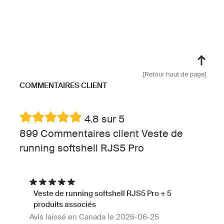
[Retour haut de page]
COMMENTAIRES CLIENT
4.8 sur 5
899 Commentaires client Veste de
running softshell RJS5 Pro
Veste de running softshell RJS5 Pro + 5
produits associés
Avis laissé en Canada le 2026-06-25