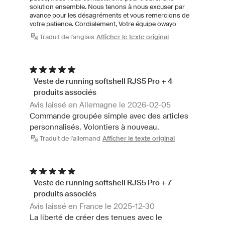
solution ensemble. Nous tenons à nous excuser par
avance pour les désagréments et vous remercions de
votre patience. Cordialement, Votre équipe owayo
Traduit de l'anglais
Afficher le texte original
Veste de running softshell RJS5 Pro + 4
produits associés
Avis laissé en Allemagne le 2026-02-05
Commande groupée simple avec des articles
personnalisés. Volontiers à nouveau.
Traduit de l'allemand
Afficher le texte original
Veste de running softshell RJS5 Pro + 7
produits associés
Avis laissé en France le 2025-12-30
La liberté de créer des tenues avec le