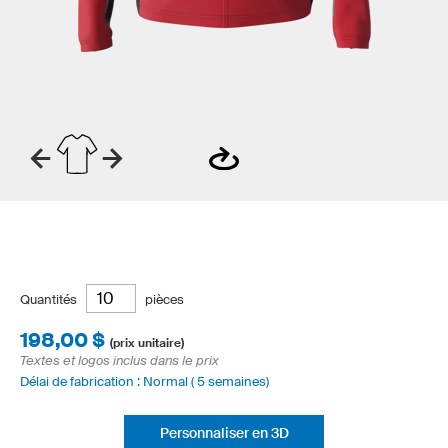
Quantités
pièces
198,00 $
(prix unitaire)
Textes et logos inclus dans le prix
Délai de fabrication : Normal ( 5 semaines)
Personnaliser en 3D