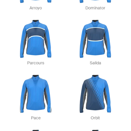
Arroyo
Dominator
Parcours
Salida
Pace
Orbit