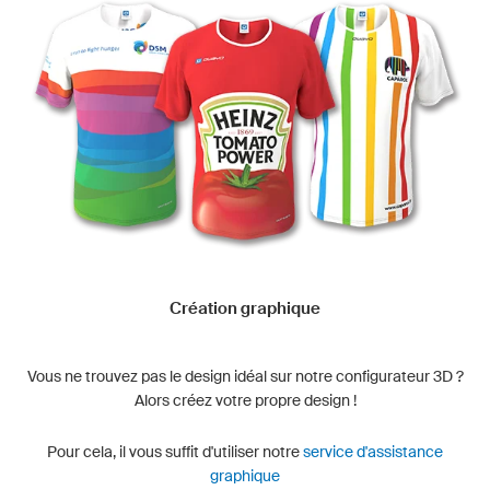
Création graphique
Vous ne trouvez pas le design idéal sur notre configurateur 3D ?
Alors créez votre propre design !
Pour cela, il vous suffit d'utiliser notre
service d'assistance
graphique