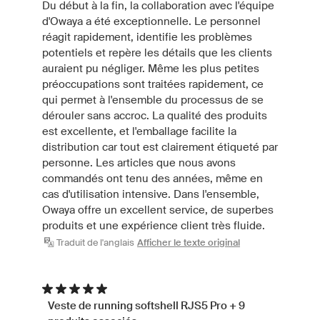
Du début à la fin, la collaboration avec l'équipe
d'Owaya a été exceptionnelle. Le personnel
réagit rapidement, identifie les problèmes
potentiels et repère les détails que les clients
auraient pu négliger. Même les plus petites
préoccupations sont traitées rapidement, ce
qui permet à l'ensemble du processus de se
dérouler sans accroc. La qualité des produits
est excellente, et l'emballage facilite la
distribution car tout est clairement étiqueté par
personne. Les articles que nous avons
commandés ont tenu des années, même en
cas d'utilisation intensive. Dans l'ensemble,
Owaya offre un excellent service, de superbes
produits et une expérience client très fluide.
Traduit de l'anglais
Afficher le texte original
Veste de running softshell RJS5 Pro + 9