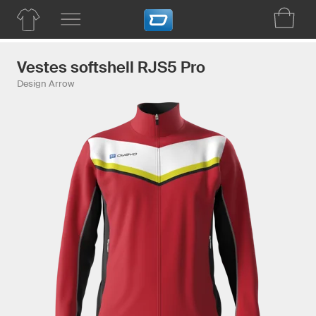
Vestes softshell RJS5 Pro
Design Arrow