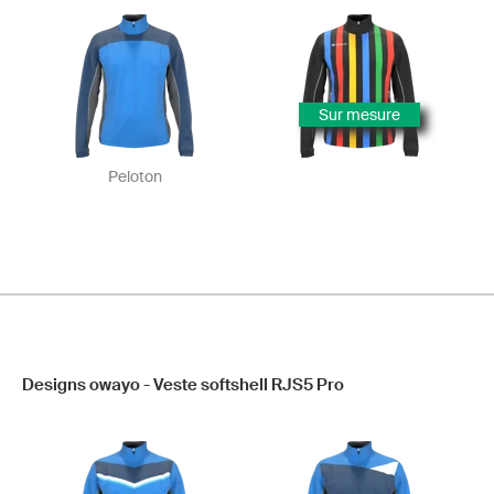
Sur mesure
Peloton
Designs owayo - Veste softshell RJS5 Pro