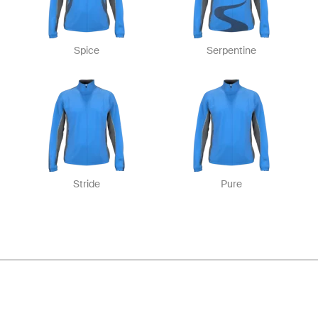
Spice
Serpentine
Stride
Pure