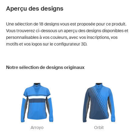
Aperçu des designs
Une sélection de 18 designs vous est proposée pour ce produit.
Vous trouverez ci-dessous un aperçu des designs disponibles et
personnalisables à vos couleurs, avec vos inscriptions, vos
motifs et vos logos sur le configurateur 3D.
Notre sélection de designs originaux
Arroyo
Orbit