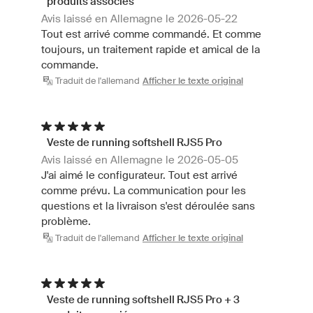
produits associés
Avis laissé en Allemagne le 2026-05-22
Tout est arrivé comme commandé. Et comme
toujours, un traitement rapide et amical de la
commande.
Traduit de l'allemand
Afficher le texte original
Veste de running softshell RJS5 Pro
Avis laissé en Allemagne le 2026-05-05
J'ai aimé le configurateur. Tout est arrivé
comme prévu. La communication pour les
questions et la livraison s'est déroulée sans
problème.
Traduit de l'allemand
Afficher le texte original
Veste de running softshell RJS5 Pro + 3