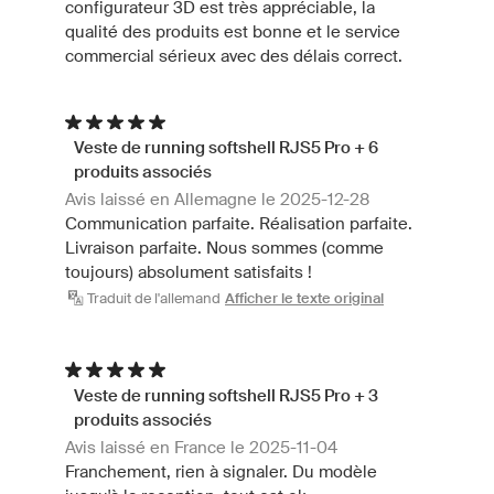
configurateur 3D est très appréciable, la
qualité des produits est bonne et le service
commercial sérieux avec des délais correct.
Veste de running softshell RJS5 Pro + 6
produits associés
Avis laissé en Allemagne le 2025-12-28
Communication parfaite. Réalisation parfaite.
Livraison parfaite. Nous sommes (comme
toujours) absolument satisfaits !
Traduit de l'allemand
Afficher le texte original
Veste de running softshell RJS5 Pro + 3
produits associés
Avis laissé en France le 2025-11-04
Franchement, rien à signaler. Du modèle